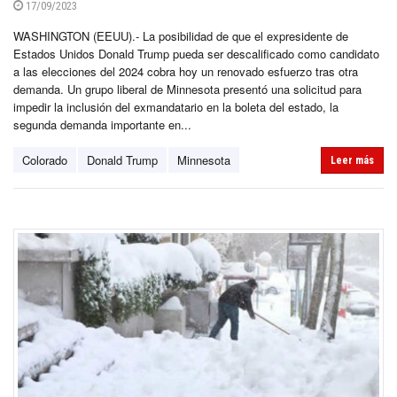
17/09/2023
WASHINGTON (EEUU).- La posibilidad de que el expresidente de
Estados Unidos Donald Trump pueda ser descalificado como candidato
a las elecciones del 2024 cobra hoy un renovado esfuerzo tras otra
demanda. Un grupo liberal de Minnesota presentó una solicitud para
impedir la inclusión del exmandatario en la boleta del estado, la
segunda demanda importante en...
Colorado
Donald Trump
Minnesota
Leer más