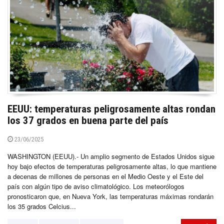
EEUU: temperaturas peligrosamente altas rondan
los 37 grados en buena parte del país
23/06/2025
WASHINGTON (EEUU).- Un amplio segmento de Estados Unidos sigue
hoy bajo efectos de temperaturas peligrosamente altas, lo que mantiene
a decenas de millones de personas en el Medio Oeste y el Este del
país con algún tipo de aviso climatológico. Los meteorólogos
pronosticaron que, en Nueva York, las temperaturas máximas rondarán
los 35 grados Celcius...