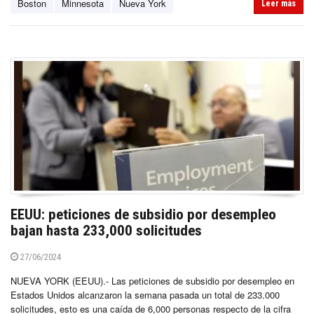
Boston
Minnesota
Nueva York
Leer más
EEUU: peticiones de subsidio por desempleo
bajan hasta 233,000 solicitudes
27/06/2024
NUEVA YORK (EEUU).- Las peticiones de subsidio por desempleo en
Estados Unidos alcanzaron la semana pasada un total de 233.000
solicitudes, esto es una caída de 6,000 personas respecto de la cifra