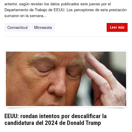
anterior, según revelan los datos publicados este jueves por el
Departamento de Trabajo de EEUU. Los perceptores de esta prestación
sumaron en la semana...
Connecticut
Minnesota
Leer más
EEUU: rondan intentos por descalificar la
candidatura del 2024 de Donald Trump