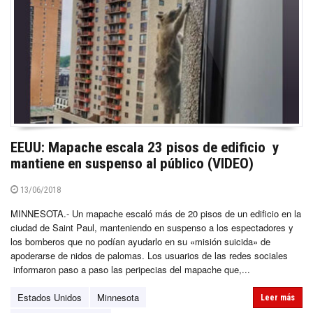
EEUU: Mapache escala 23 pisos de edificio y
mantiene en suspenso al público (VIDEO)
13/06/2018
MINNESOTA.- Un mapache escaló más de 20 pisos de un edificio en la
ciudad de Saint Paul, manteniendo en suspenso a los espectadores y
los bomberos que no podían ayudarlo en su «misión suicida» de
apoderarse de nidos de palomas. Los usuarios de las redes sociales
informaron paso a paso las peripecias del mapache que,...
Estados Unidos
Minnesota
Leer más