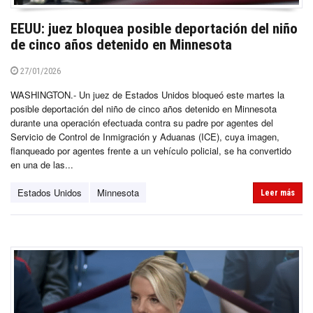
EEUU: juez bloquea posible deportación del niño
de cinco años detenido en Minnesota
27/01/2026
WASHINGTON.- Un juez de Estados Unidos bloqueó este martes la
posible deportación del niño de cinco años detenido en Minnesota
durante una operación efectuada contra su padre por agentes del
Servicio de Control de Inmigración y Aduanas (ICE), cuya imagen,
flanqueado por agentes frente a un vehículo policial, se ha convertido
en una de las...
Estados Unidos
Minnesota
Leer más