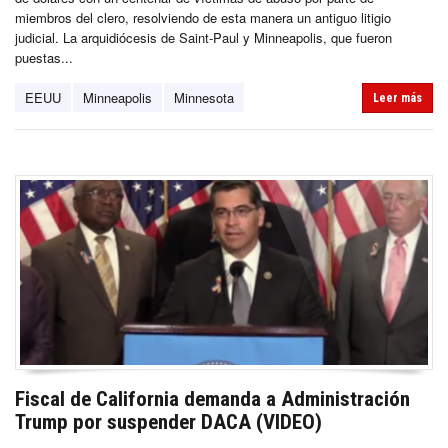
miembros del clero, resolviendo de esta manera un antiguo litigio
judicial. La arquidiócesis de Saint-Paul y Minneapolis, que fueron
puestas...
EEUU
Minneapolis
Minnesota
Leer más
Fiscal de California demanda a Administración
Trump por suspender DACA (VIDEO)