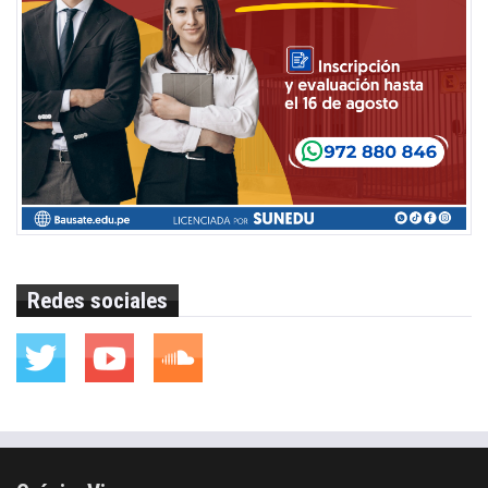
Redes sociales