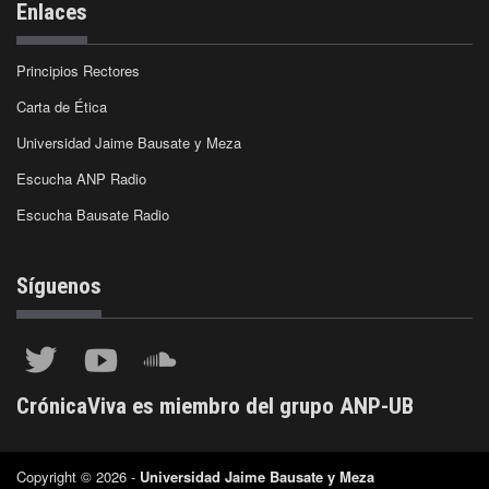
Enlaces
Principios Rectores
Carta de Ética
Universidad Jaime Bausate y Meza
Escucha ANP Radio
Escucha Bausate Radio
Síguenos
CrónicaViva es miembro del grupo ANP-UB
Copyright © 2026 -
Universidad Jaime Bausate y Meza