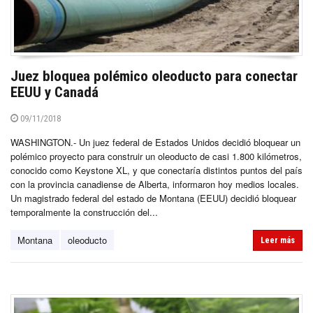
Juez bloquea polémico oleoducto para conectar
EEUU y Canadá
09/11/2018
WASHINGTON.- Un juez federal de Estados Unidos decidió bloquear un
polémico proyecto para construir un oleoducto de casi 1.800 kilómetros,
conocido como Keystone XL, y que conectaría distintos puntos del país
con la provincia canadiense de Alberta, informaron hoy medios locales.
Un magistrado federal del estado de Montana (EEUU) decidió bloquear
temporalmente la construcción del...
Montana
oleoducto
Leer más