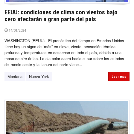
EEUU: condiciones de clima con vientos bajo
cero afectarán a gran parte del país
14/01/2024
WASHINGTON (EEUU).- El pronóstico del tiempo en Estados Unidos
tiene hoy un signo de “más” en nieve, viento, sensación térmica
profunda y temperaturas en descenso en todo el país, debido a una
masa de aire ártico. La ola polar caerá hacia el sur sobre los estados
del medio oeste y la llanura del norte viene...
Montana
Nueva York
Leer más