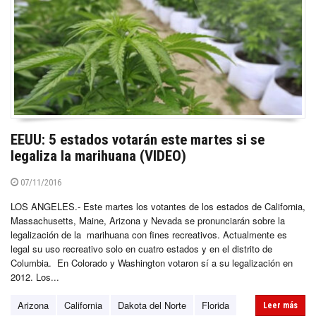
EEUU: 5 estados votarán este martes si se
legaliza la marihuana (VIDEO)
07/11/2016
LOS ANGELES.- Este martes los votantes de los estados de California,
Massachusetts, Maine, Arizona y Nevada se pronunciarán sobre la
legalización de la marihuana con fines recreativos. Actualmente es
legal su uso recreativo solo en cuatro estados y en el distrito de
Columbia. En Colorado y Washington votaron sí a su legalización en
2012. Los...
Arizona
California
Dakota del Norte
Florida
Leer más