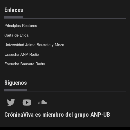
Enlaces
Principios Rectores
Carta de Ética
Universidad Jaime Bausate y Meza
Escucha ANP Radio
Escucha Bausate Radio
Síguenos
CrónicaViva es miembro del grupo ANP-UB