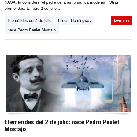
NASA, lo considera “el padre de la astronáutica moderna”. Otras
efemérides: En otro 2 de julio,...
Efemérides del 2 de julio
Ernest Hemingway
Leer más
nace Pedro Paulet Mostajo
Efemérides del 2 de julio: nace Pedro Paulet
Mostajo