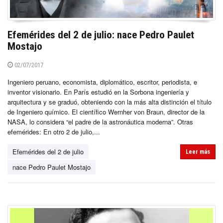
Efemérides del 2 de julio: nace Pedro Paulet
Mostajo
02/07/2017
Ingeniero peruano, economista, diplomático, escritor, periodista, e
inventor visionario. En París estudió en la Sorbona ingeniería y
arquitectura y se graduó, obteniendo con la más alta distinción el título
de Ingeniero químico. El científico Wernher von Braun, director de la
NASA, lo considera “el padre de la astronáutica moderna”. Otras
efemérides: En otro 2 de julio,...
Efemérides del 2 de julio
Leer más
nace Pedro Paulet Mostajo