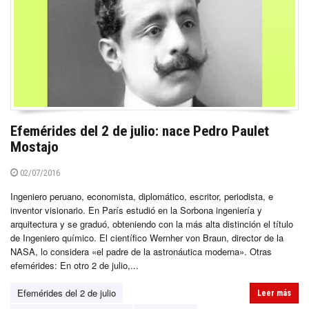
Efemérides del 2 de julio: nace Pedro Paulet
Mostajo
02/07/2016
Ingeniero peruano, economista, diplomático, escritor, periodista, e
inventor visionario. En París estudió en la Sorbona ingeniería y
arquitectura y se graduó, obteniendo con la más alta distinción el título
de Ingeniero químico. El científico Wernher von Braun, director de la
NASA, lo considera «el padre de la astronáutica moderna». Otras
efemérides: En otro 2 de julio,...
Efemérides del 2 de julio
Leer más