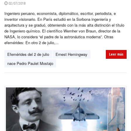
02/07/2018
Ingeniero peruano, economista, diplomático, escritor, periodista, e
inventor visionario. En París estudió en la Sorbona ingeniería y
arquitectura y se graduó, obteniendo con la más alta distinción el título
de Ingeniero químico. El científico Wernher von Braun, director de la
NASA, lo considera “el padre de la astronáutica moderna”. Otras
efemérides: En otro 2 de julio,...
Efemérides del 2 de julio
Ernest Hemingway
Leer más
nace Pedro Paulet Mostajo