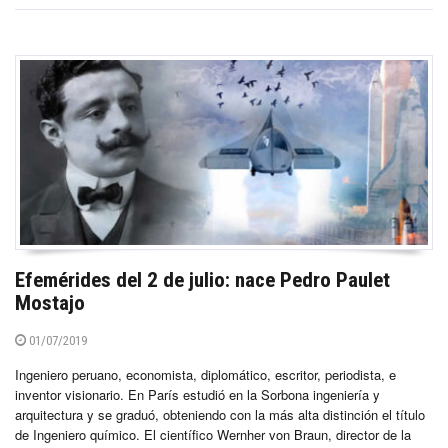
Efemérides del 2 de julio: nace Pedro Paulet
Mostajo
01/07/2019
Ingeniero peruano, economista, diplomático, escritor, periodista, e
inventor visionario. En París estudió en la Sorbona ingeniería y
arquitectura y se graduó, obteniendo con la más alta distinción el título
de Ingeniero químico. El científico Wernher von Braun, director de la