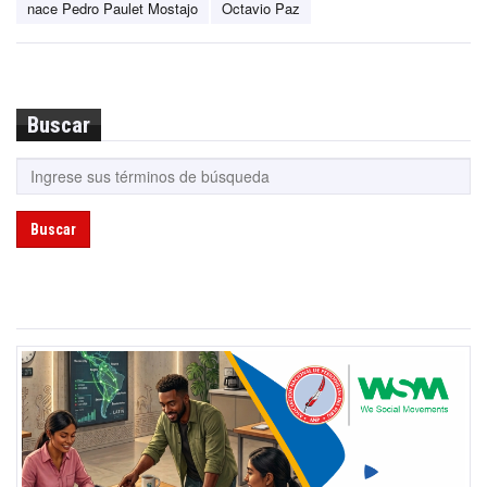
nace Pedro Paulet Mostajo
Octavio Paz
Buscar
Buscar