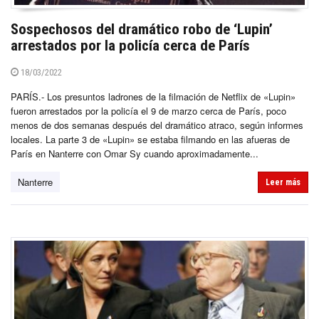
Sospechosos del dramático robo de ‘Lupin’
arrestados por la policía cerca de París
18/03/2022
PARÍS.- Los presuntos ladrones de la filmación de Netflix de «Lupin»
fueron arrestados por la policía el 9 de marzo cerca de París, poco
menos de dos semanas después del dramático atraco, según informes
locales. La parte 3 de «Lupin» se estaba filmando en las afueras de
París en Nanterre con Omar Sy cuando aproximadamente...
Nanterre
Leer más