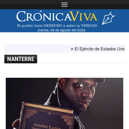
Toggle navigation
Jueves, 06 de agosto del 2026
El Ejército de Estados Unidos ha
NANTERRE