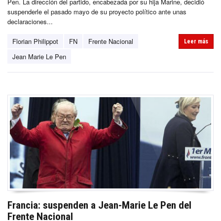
Pen. La dirección del partido, encabezada por su hija Marine, decidió
suspenderle el pasado mayo de su proyecto político ante unas
declaraciones...
Florian Philippot
FN
Frente Nacional
Leer más
Jean Marie Le Pen
Francia: suspenden a Jean-Marie Le Pen del
Frente Nacional