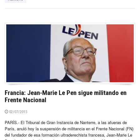
Francia: Jean-Marie Le Pen sigue militando en
Frente Nacional
02/07/2015
PARÍS.- El Tribunal de Gran Instancia de Nanterre, a las afueras de
París, anuló hoy la suspensión de militancia en el Frente Nacional (FN)
del fundador de esa formación ultraderechista francesa, Jean-Marie Le