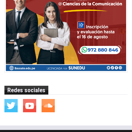
Redes sociales