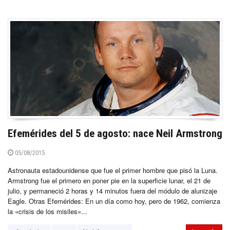
Efemérides del 5 de agosto: nace Neil Armstrong
05/08/2015
Astronauta estadounidense que fue el primer hombre que pisó la Luna.
Armstrong fue el primero en poner pie en la superficie lunar, el 21 de
julio, y permaneció 2 horas y 14 minutos fuera del módulo de alunizaje
Eagle. Otras Efemérides: En un día como hoy, pero de 1962, comienza
la «crisis de los misiles»...