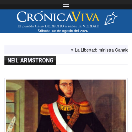
Toggle navigation
Sábado, 08 de agosto del 2026
La Libertad: ministra Canales super
NEIL ARMSTRONG