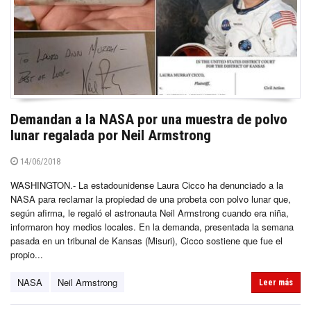
Demandan a la NASA por una muestra de polvo
lunar regalada por Neil Armstrong
14/06/2018
WASHINGTON.- La estadounidense Laura Cicco ha denunciado a la
NASA para reclamar la propiedad de una probeta con polvo lunar que,
según afirma, le regaló el astronauta Neil Armstrong cuando era niña,
informaron hoy medios locales. En la demanda, presentada la semana
pasada en un tribunal de Kansas (Misuri), Cicco sostiene que fue el
propio...
NASA
Neil Armstrong
Leer más