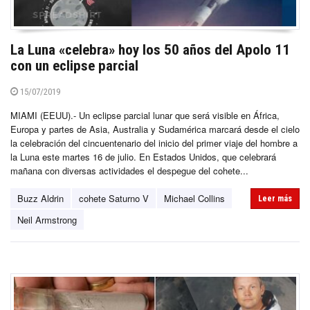
La Luna «celebra» hoy los 50 años del Apolo 11
con un eclipse parcial
15/07/2019
MIAMI (EEUU).- Un eclipse parcial lunar que será visible en África,
Europa y partes de Asia, Australia y Sudamérica marcará desde el cielo
la celebración del cincuentenario del inicio del primer viaje del hombre a
la Luna este martes 16 de julio. En Estados Unidos, que celebrará
mañana con diversas actividades el despegue del cohete...
Buzz Aldrin
cohete Saturno V
Michael Collins
Leer más
Neil Armstrong