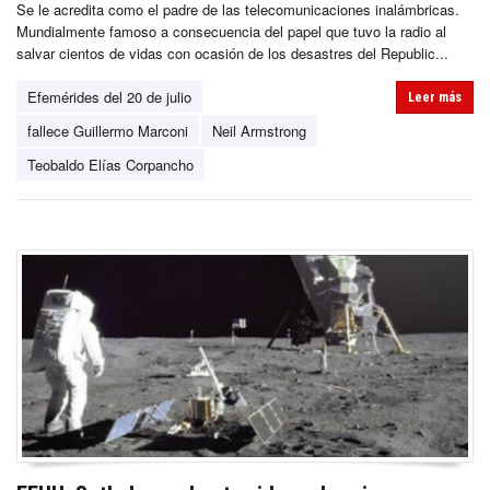
Se le acredita como el padre de las telecomunicaciones inalámbricas.
Mundialmente famoso a consecuencia del papel que tuvo la radio al
salvar cientos de vidas con ocasión de los desastres del Republic...
Efemérides del 20 de julio
Leer más
fallece Guillermo Marconi
Neil Armstrong
Teobaldo Elías Corpancho