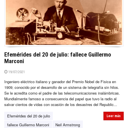
Efemérides del 20 de julio: fallece Guillermo
Marconi
19/07/2021
Ingeniero eléctrico italiano y ganador del Premio Nobel de Física en
1909; conocido por el desarrollo de un sistema de telegrafía sin hilos.
Se le acredita como el padre de las telecomunicaciones inalámbricas.
Mundialmente famoso a consecuencia del papel que tuvo la radio al
salvar cientos de vidas con ocasión de los desastres del Republic...
Efemérides del 20 de julio
Leer más
fallece Guillermo Marconi
Neil Armstrong