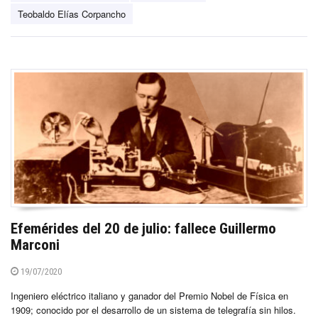
Teobaldo Elías Corpancho
Efemérides del 20 de julio: fallece Guillermo
Marconi
19/07/2020
Ingeniero eléctrico italiano y ganador del Premio Nobel de Física en
1909; conocido por el desarrollo de un sistema de telegrafía sin hilos.