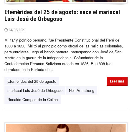
Efemérides del 25 de agosto: nace el mariscal
Luis José de Orbegoso
24/08/2021
Militar y político peruano, fue Presidente Constitucional del Perú de
1833 a 1836. Militó al principio como oficial de las milicias coloniales,
para enrolarse luego al bando patriota, participando con José de San
Martín en la guerra de la independencia. Cofundador de la
Confederación Peruano-Boliviana creada en 1836. En 1838 fue
derrotado en la Portada de...
Efemérides del 25 de agosto
Leer más
mariscal Luis José de Orbegoso
Neil Armstrong
Ronaldo Campos de la Colina