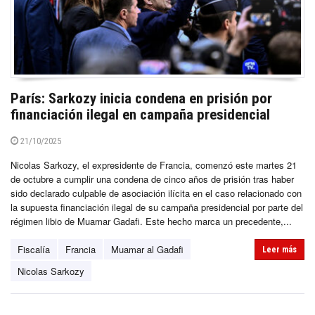
París: Sarkozy inicia condena en prisión por
financiación ilegal en campaña presidencial
21/10/2025
Nicolas Sarkozy, el expresidente de Francia, comenzó este martes 21
de octubre a cumplir una condena de cinco años de prisión tras haber
sido declarado culpable de asociación ilícita en el caso relacionado con
la supuesta financiación ilegal de su campaña presidencial por parte del
régimen libio de Muamar Gadafi. Este hecho marca un precedente,...
Fiscalía
Francia
Muamar al Gadafi
Leer más
Nicolas Sarkozy