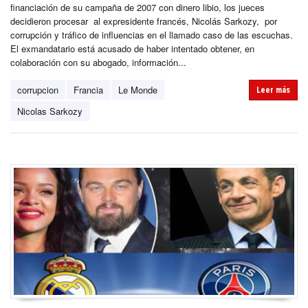
financiación de su campaña de 2007 con dinero libio, los jueces
decidieron procesar al expresidente francés, Nicolás Sarkozy, por
corrupción y tráfico de influencias en el llamado caso de las escuchas.
El exmandatario está acusado de haber intentado obtener, en
colaboración con su abogado, información...
corrupcion
Francia
Le Monde
Leer más
Nicolas Sarkozy