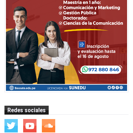
Redes sociales