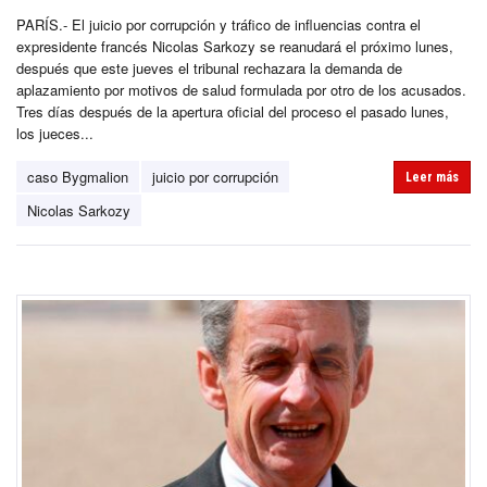
PARÍS.- El juicio por corrupción y tráfico de influencias contra el
expresidente francés Nicolas Sarkozy se reanudará el próximo lunes,
después que este jueves el tribunal rechazara la demanda de
aplazamiento por motivos de salud formulada por otro de los acusados.
Tres días después de la apertura oficial del proceso el pasado lunes,
los jueces...
caso Bygmalion
juicio por corrupción
Leer más
Nicolas Sarkozy