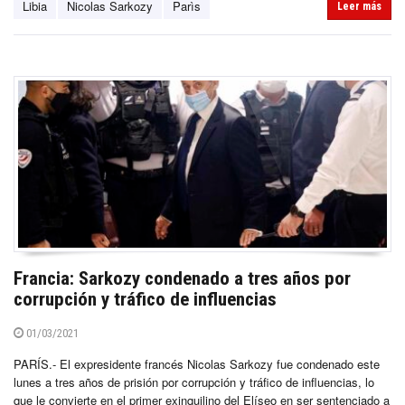
Libia
Nicolas Sarkozy
Parìs
Leer más
Francia: Sarkozy condenado a tres años por
corrupción y tráfico de influencias
01/03/2021
PARÍS.- El expresidente francés Nicolas Sarkozy fue condenado este
lunes a tres años de prisión por corrupción y tráfico de influencias, lo
que le convierte en el primer exinquilino del Elíseo en ser sentenciado a