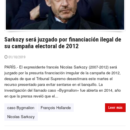
Sarkozy será juzgado por financiación ilegal de
su campaña electoral de 2012
01/10/2019
PARÍS.- El expresidente francés Nicolas Sarkozy (2007-2012) será
juzgado por la presunta financiación irregular de la campaña de 2012,
después de que el Tribunal Supremo desestimara este martes el
recurso presentado para evitar sentarse en el banquillo. La
investigación del llamado caso «Bygmalion» fue abierta en 2014, año
en que la prensa reveló que el...
caso Bygmalion
François Hollande
Leer más
Nicolas Sarkozy