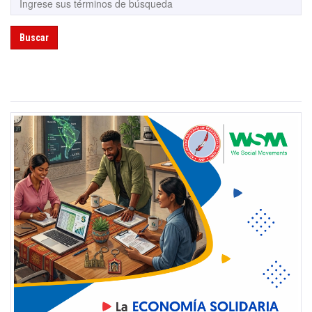
Buscar