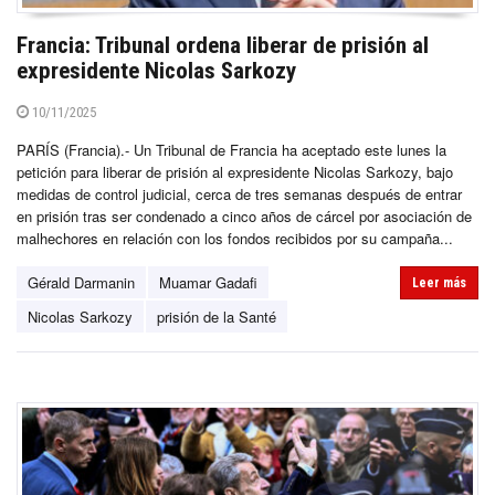
Francia: Tribunal ordena liberar de prisión al
expresidente Nicolas Sarkozy
10/11/2025
PARÍS (Francia).- Un Tribunal de Francia ha aceptado este lunes la
petición para liberar de prisión al expresidente Nicolas Sarkozy, bajo
medidas de control judicial, cerca de tres semanas después de entrar
en prisión tras ser condenado a cinco años de cárcel por asociación de
malhechores en relación con los fondos recibidos por su campaña...
Gérald Darmanin
Muamar Gadafi
Leer más
Nicolas Sarkozy
prisión de la Santé