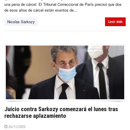
una pena de cárcel. El Tribunal Correccional de París precisó que dos
de esos años de cárcel están exentos de...
Nicolas Sarkozy
Leer más
Juicio contra Sarkozy comenzará el lunes tras
rechazarse aplazamiento
26/11/2020