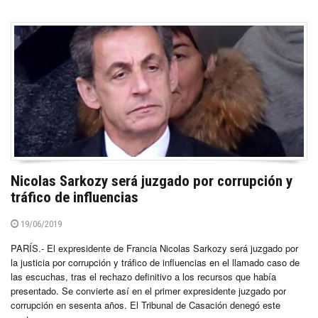
Nicolas Sarkozy será juzgado por corrupción y
tráfico de influencias
19/06/2019
PARÍS.- El expresidente de Francia Nicolas Sarkozy será juzgado por
la justicia por corrupción y tráfico de influencias en el llamado caso de
las escuchas, tras el rechazo definitivo a los recursos que había
presentado. Se convierte así en el primer expresidente juzgado por
corrupción en sesenta años. El Tribunal de Casación denegó este