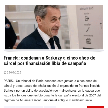
Francia: condenan a Sarkozy a cinco años de
cárcel por financiación libia de campaña
25/09/2025
PARÍS.- Un tribunal de París condenó este jueves a cinco años de
cárcel y otros tantos de inhabilitación al expresidente francés Nicolás
Sarkozy por un delito de asociación de malhechores en la causa que
juzga los fondos que recibió durante la campaña electoral de 2007 del
régimen de Muamar Gadafi, aunque el antiguo mandatario salió...