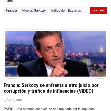
martes...
Francia
Nicolas Sarkozy
tráfico de influencias
Leer más
Francia: Sarkozy se enfrenta a otro juicio por
corrupción y tráfico de influencias (VIDEO)
29/03/2018
PARÍS.- Una semana después de ser imputado por la supuesta