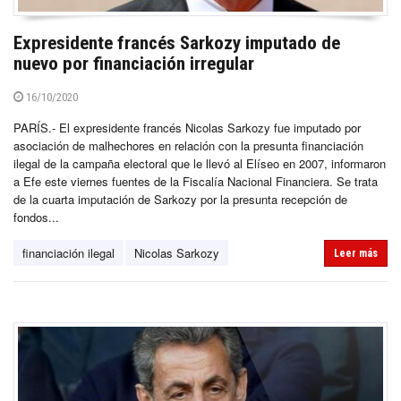
Expresidente francés Sarkozy imputado de
nuevo por financiación irregular
16/10/2020
PARÍS.- El expresidente francés Nicolas Sarkozy fue imputado por
asociación de malhechores en relación con la presunta financiación
ilegal de la campaña electoral que le llevó al Elíseo en 2007, informaron
a Efe este viernes fuentes de la Fiscalía Nacional Financiera. Se trata
de la cuarta imputación de Sarkozy por la presunta recepción de
fondos...
financiación ilegal
Nicolas Sarkozy
Leer más