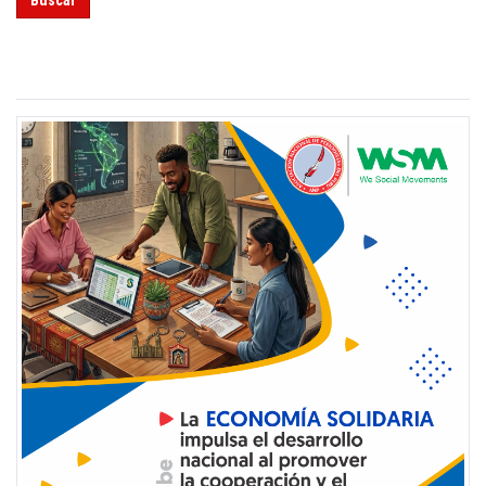
Buscar