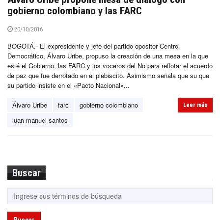
gobierno colombiano y las FARC
20/10/2016
BOGOTÁ.- El expresidente y jefe del partido opositor Centro
Democrático, Álvaro Uribe, propuso la creación de una mesa en la que
esté el Gobierno, las FARC y los voceros del No para reflotar el acuerdo
de paz que fue derrotado en el plebiscito. Asimismo señala que su que
su partido insiste en el «Pacto Nacional»...
Álvaro Uribe
farc
gobierno colombiano
Leer más
juan manuel santos
Buscar