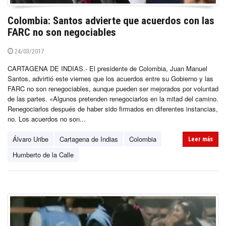
Colombia: Santos advierte que acuerdos con las
FARC no son negociables
24/03/2017
CARTAGENA DE INDIAS.- El presidente de Colombia, Juan Manuel
Santos, advirtió este viernes que los acuerdos entre su Gobierno y las
FARC no son renegociables, aunque pueden ser mejorados por voluntad
de las partes. «Algunos pretenden renegociarlos en la mitad del camino.
Renegociarlos después de haber sido firmados en diferentes instancias,
no. Los acuerdos no son...
Álvaro Uribe
Cartagena de Indias
Colombia
Leer más
Humberto de la Calle