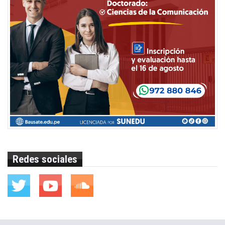
Redes sociales