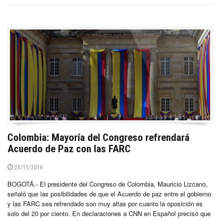
Colombia: Mayoría del Congreso refrendará
Acuerdo de Paz con las FARC
23/11/2016
BOGOTÁ.- El presidente del Congreso de Colombia, Mauricio Lizcano,
señaló que las posibilidades de que el Acuerdo de paz entre el gobierno
y las FARC sea refrendado son muy altas por cuanto la oposición es
solo del 20 por ciento. En declaraciones a CNN en Español precisó que