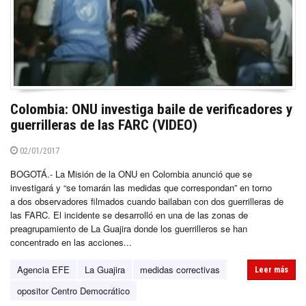
Colombia: ONU investiga baile de verificadores y
guerrilleras de las FARC (VIDEO)
02/01/2017
BOGOTÁ.- La Misión de la ONU en Colombia anunció que se
investigará y “se tomarán las medidas que correspondan” en torno
a dos observadores filmados cuando bailaban con dos guerrilleras de
las FARC. El incidente se desarrolló en una de las zonas de
preagrupamiento de La Guajira donde los guerrilleros se han
concentrado en las acciones...
Agencia EFE
La Guajira
medidas correctivas
Leer más
opositor Centro Democrático