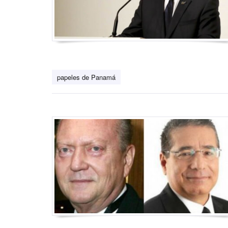
papeles de Panamá