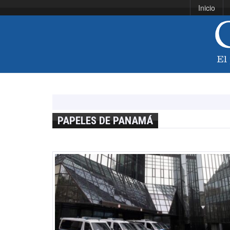
Inicio
PAPELES DE PANAMÁ