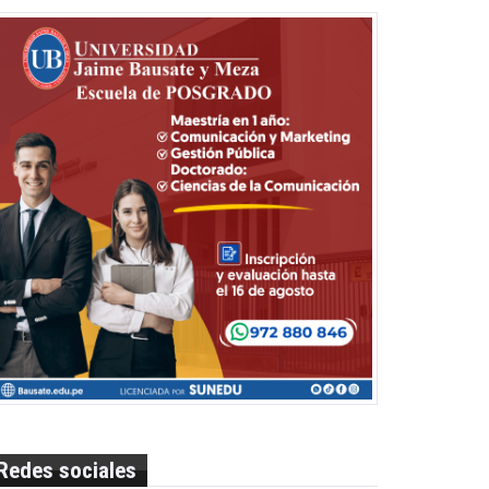
Redes sociales