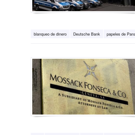
blanqueo de dinero
Deutsche Bank
papeles de Pa