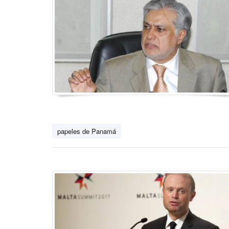
papeles de Panamá