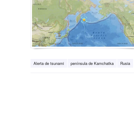
Alerta de tsunami
península de Kamchatka
Rusia