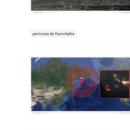
península de Kamchatka