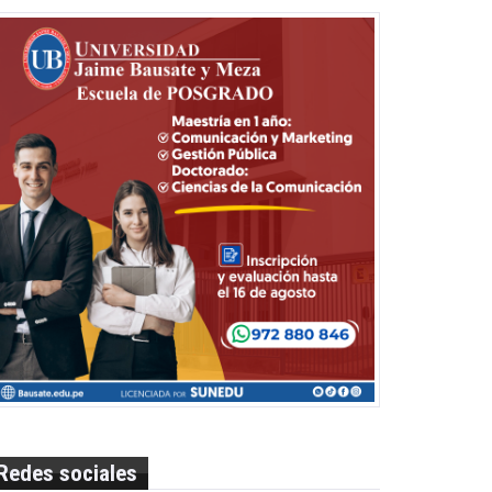
Redes sociales