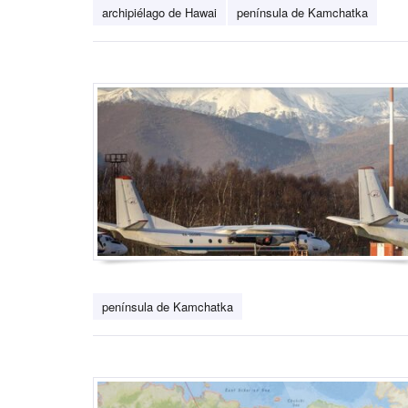
archipiélago de Hawai
península de Kamchatka
península de Kamchatka