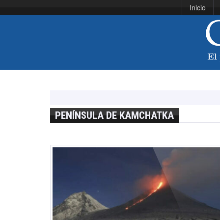
Inicio
PENÍNSULA DE KAMCHATKA