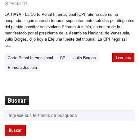
19/04/2017
LA HAYA.- La Corte Penal Internacional (CPI) afirmó que no ha
aceptado ningún caso de torturas supuestamente sufridas por dirigentes
del partido opositor venezolano Primero Justicia, en contra de lo
manifestado por el presidente de la Asamblea Nacional de Venezuela,
Julio Borges, dijo hoy a Efe una fuente del tribunal. La CPI negó así
lo...
Corte Penal Internacional
CPI
Julio Borges
Leer más
Primero Justicia
Buscar
Buscar