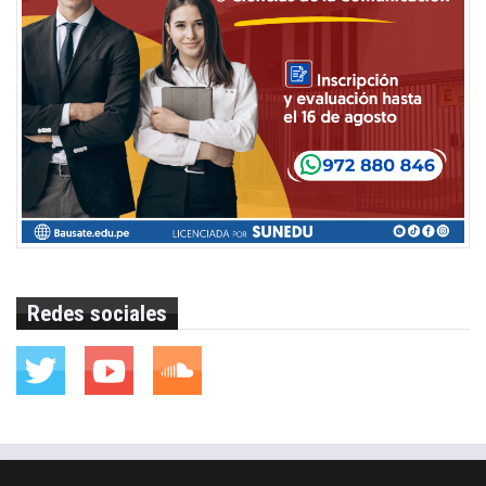
Redes sociales