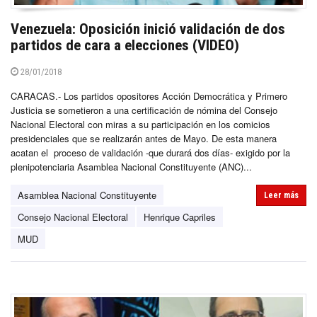
Venezuela: Oposición inició validación de dos
partidos de cara a elecciones (VIDEO)
28/01/2018
CARACAS.- Los partidos opositores Acción Democrática y Primero
Justicia se sometieron a una certificación de nómina del Consejo
Nacional Electoral con miras a su participación en los comicios
presidenciales que se realizarán antes de Mayo. De esta manera
acatan el proceso de validación -que durará dos días- exigido por la
plenipotenciaria Asamblea Nacional Constituyente (ANC)...
Asamblea Nacional Constituyente
Leer más
Consejo Nacional Electoral
Henrique Capriles
MUD