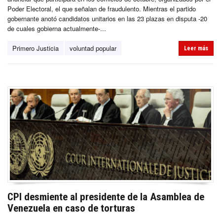
Poder Electoral, el que señalan de fraudulento. Mientras el partido
gobernante anotó candidatos unitarios en las 23 plazas en disputa -20
de cuales gobierna actualmente-...
Primero Justicia
voluntad popular
Leer más
CPI desmiente al presidente de la Asamblea de
Venezuela en caso de torturas