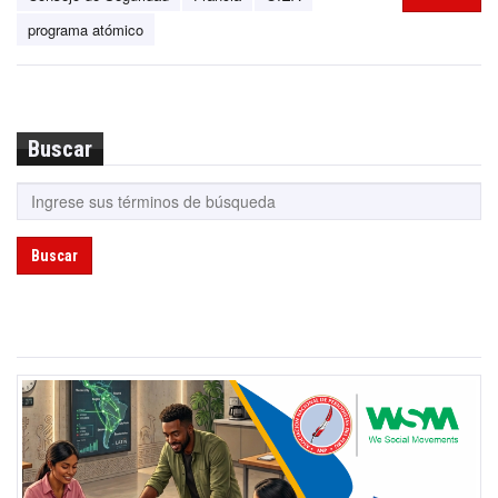
programa atómico
Buscar
Buscar