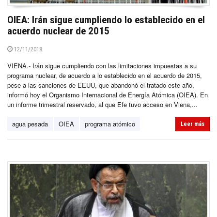
OIEA: Irán sigue cumpliendo lo establecido en el
acuerdo nuclear de 2015
12/11/2018
VIENA.- Irán sigue cumpliendo con las limitaciones impuestas a su
programa nuclear, de acuerdo a lo establecido en el acuerdo de 2015,
pese a las sanciones de EEUU, que abandonó el tratado este año,
informó hoy el Organismo Internacional de Energía Atómica (OIEA). En
un informe trimestral reservado, al que Efe tuvo acceso en Viena,...
agua pesada
OIEA
programa atómico
Leer más