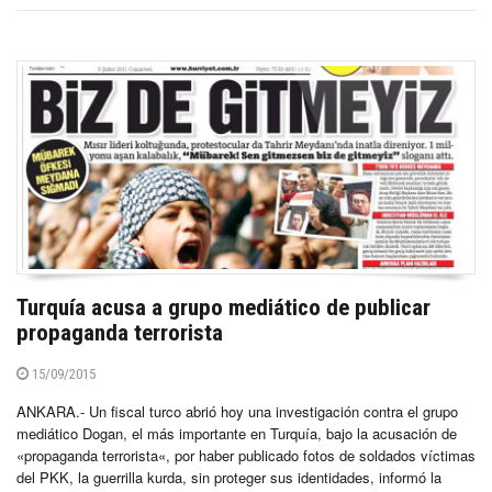
Turquía acusa a grupo mediático de publicar
propaganda terrorista
15/09/2015
ANKARA.- Un fiscal turco abrió hoy una investigación contra el grupo
mediático Dogan, el más importante en Turquía, bajo la acusación de
«propaganda terrorista«, por haber publicado fotos de soldados víctimas
del PKK, la guerrilla kurda, sin proteger sus identidades, informó la