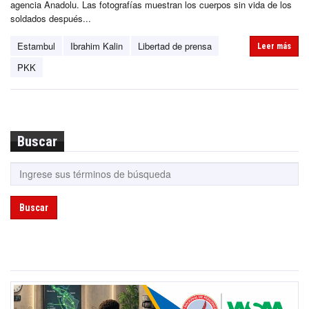
agencia Anadolu. Las fotografías muestran los cuerpos sin vida de los
soldados después...
Estambul
Ibrahim Kalin
Libertad de prensa
Leer más
PKK
Buscar
Buscar