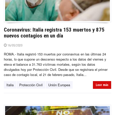
Coronavirus: Italia registra 153 muertos y 875
nuevos contagios en un día
16/05/2020
ROMA.- Italia registró 153 muertos por coronavirus en las últimas 24
horas, lo que supone un descenso respecto a los datos del viernes y
eleva el balance a 31.763 víctimas mortales, según los datos
divulgados hoy por Protección Civil. Desde que se registrara el primer
caso de contagio local, el 21 de febrero pasado, Italia...
Italia
Protección Civil
Unión Europea
Leer más