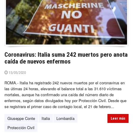
Coronavirus: Italia suma 242 muertos pero anota
caída de nuevos enfermos
15/05/2020
ROMA.- Italia ha registrado 242 nuevos muertos por el coronavirus en
las útimas 24 horas, elevando el balance total a las 31.610 víctimas
mortales, aunque ha confirmado una caída del número diario de
enfermos, según datos divulgados hoy por Protección Civil. Desde que
se registrara el primer caso de contagio local, el 21 de febrero...
Giuseppe Conte
Italia
Lombardía
Leer más
Protección Civil