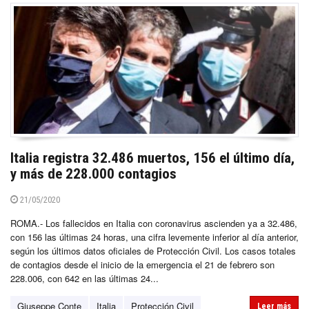
Italia registra 32.486 muertos, 156 el último día,
y más de 228.000 contagios
21/05/2020
ROMA.- Los fallecidos en Italia con coronavirus ascienden ya a 32.486,
con 156 las últimas 24 horas, una cifra levemente inferior al día anterior,
según los últimos datos oficiales de Protección Civil. Los casos totales
de contagios desde el inicio de la emergencia el 21 de febrero son
228.006, con 642 en las últimas 24...
Giuseppe Conte
Italia
Protección Civil
Leer más