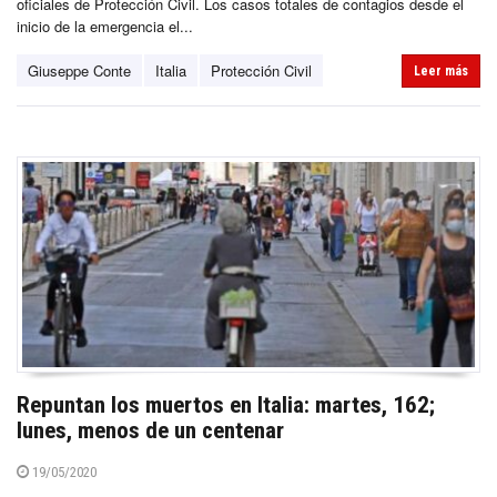
oficiales de Protección Civil. Los casos totales de contagios desde el
inicio de la emergencia el...
Giuseppe Conte
Italia
Protección Civil
Leer más
Repuntan los muertos en Italia: martes, 162;
lunes, menos de un centenar
19/05/2020