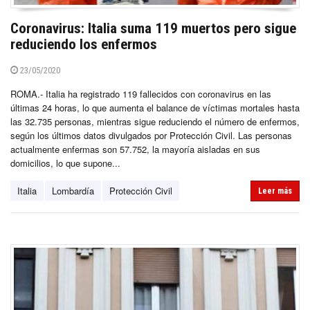
Coronavirus: Italia suma 119 muertos pero sigue
reduciendo los enfermos
23/05/2020
ROMA.- Italia ha registrado 119 fallecidos con coronavirus en las
últimas 24 horas, lo que aumenta el balance de víctimas mortales hasta
las 32.735 personas, mientras sigue reduciendo el número de enfermos,
según los últimos datos divulgados por Protección Civil. Las personas
actualmente enfermas son 57.752, la mayoría aisladas en sus
domicilios, lo que supone...
Italia
Lombardía
Protección Civil
Leer más