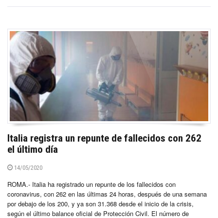
Italia registra un repunte de fallecidos con 262
el último día
14/05/2020
ROMA.- Italia ha registrado un repunte de los fallecidos con
coronavirus, con 262 en las últimas 24 horas, después de una semana
por debajo de los 200, y ya son 31.368 desde el inicio de la crisis,
según el último balance oficial de Protección Civil. El número de