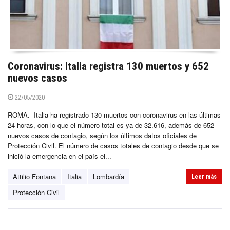
Coronavirus: Italia registra 130 muertos y 652
nuevos casos
22/05/2020
ROMA.- Italia ha registrado 130 muertos con coronavirus en las últimas
24 horas, con lo que el número total es ya de 32.616, además de 652
nuevos casos de contagio, según los últimos datos oficiales de
Protección Civil. El número de casos totales de contagio desde que se
inició la emergencia en el país el...
Attilio Fontana
Italia
Lombardía
Leer más
Protección Civil