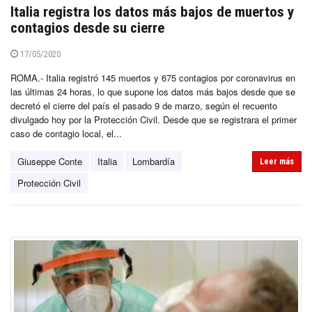
Italia registra los datos más bajos de muertos y
contagios desde su cierre
17/05/2020
ROMA.- Italia registró 145 muertos y 675 contagios por coronavirus en
las últimas 24 horas, lo que supone los datos más bajos desde que se
decretó el cierre del país el pasado 9 de marzo, según el recuento
divulgado hoy por la Protección Civil. Desde que se registrara el primer
caso de contagio local, el...
Giuseppe Conte
Italia
Lombardía
Leer más
Protección Civil