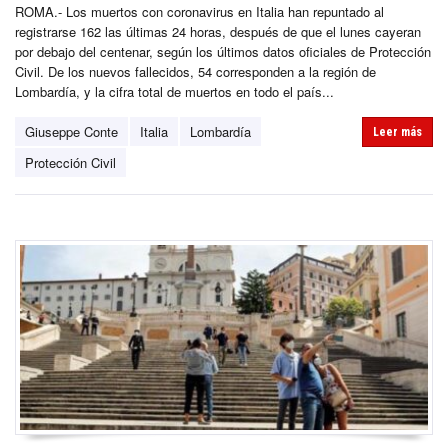
ROMA.- Los muertos con coronavirus en Italia han repuntado al
registrarse 162 las últimas 24 horas, después de que el lunes cayeran
por debajo del centenar, según los últimos datos oficiales de Protección
Civil. De los nuevos fallecidos, 54 corresponden a la región de
Lombardía, y la cifra total de muertos en todo el país...
Giuseppe Conte
Italia
Lombardía
Leer más
Protección Civil