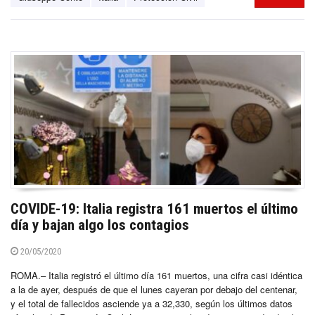
COVIDE-19: Italia registra 161 muertos el último
día y bajan algo los contagios
20/05/2020
ROMA.– Italia registró el último día 161 muertos, una cifra casi idéntica
a la de ayer, después de que el lunes cayeran por debajo del centenar,
y el total de fallecidos asciende ya a 32,330, según los últimos datos