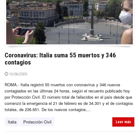
Coronavirus: Italia suma 55 muertos y 346
contagios
13/06/2020
ROMA.- Italia registró 55 muertos con coronavirus y 346 nuevos
contagiados en las últimas 24 horas, según el recuento publicado hoy
por Protección Civil. El número total de fallecidos en el país desde que
comenzó la emergencia el 21 de febrero es de 34.301 y el de contagios
totales, de 236.651. De los nuevos contagios,...
Italia
Protección Civil
Leer más