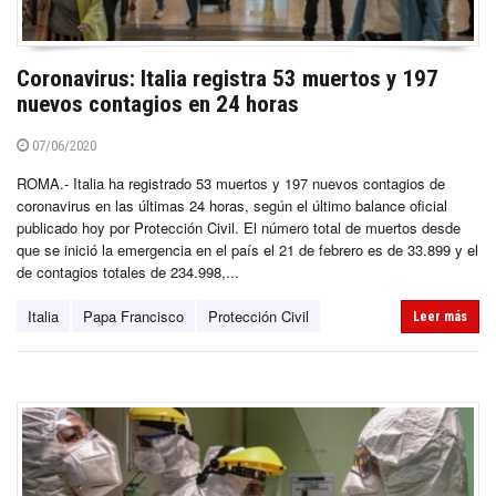
Coronavirus: Italia registra 53 muertos y 197
nuevos contagios en 24 horas
07/06/2020
ROMA.- Italia ha registrado 53 muertos y 197 nuevos contagios de
coronavirus en las últimas 24 horas, según el último balance oficial
publicado hoy por Protección Civil. El número total de muertos desde
que se inició la emergencia en el país el 21 de febrero es de 33.899 y el
de contagios totales de 234.998,...
Italia
Papa Francisco
Protección Civil
Leer más