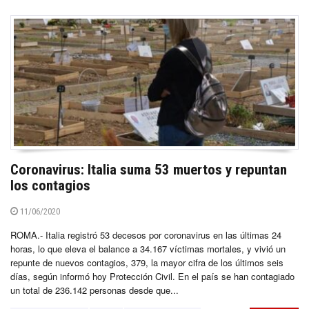
Coronavirus: Italia suma 53 muertos y repuntan
los contagios
11/06/2020
ROMA.- Italia registró 53 decesos por coronavirus en las últimas 24
horas, lo que eleva el balance a 34.167 víctimas mortales, y vivió un
repunte de nuevos contagios, 379, la mayor cifra de los últimos seis
días, según informó hoy Protección Civil. En el país se han contagiado
un total de 236.142 personas desde que...