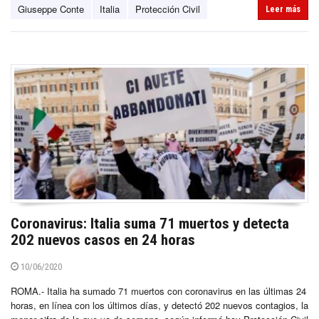
Giuseppe Conte
Italia
Protección Civil
Leer más
Coronavirus: Italia suma 71 muertos y detecta
202 nuevos casos en 24 horas
10/06/2020
ROMA.- Italia ha sumado 71 muertos con coronavirus en las últimas 24
horas, en línea con los últimos días, y detectó 202 nuevos contagios, la