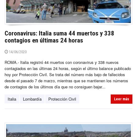
Coronavirus: Italia suma 44 muertos y 338
contagios en últimas 24 horas
14/06/2020
ROMA.- Italia registró 44 muertos con coronavirus y 338 nuevos
contagiados en las últimas 24 horas, según el último balance publicado
hoy por Protección Civil. Se trata del número más bajo de fallecidos
desde el pasado 7 de marzo, mientras que se mantienen los números
de contagios de los últimos día que no consiguen bajar...
Italia
Lombardía
Protección Civil
Leer más