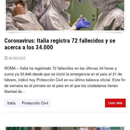
Coronavirus: Italia registra 72 fallecidos y se
acerca a los 34.000
06/06/2020
ROMA.– Italia ha registrado 72 fallecidos en las últimas 24 horas y
suma ya 33.846 desde que se inició la emergencia en el país el 21 de
febrero, indicó hoy Protección Civil en su último balance oficial. Este fin
de semana es el primero en el país en el que los ciudadanos tienen
libertad de...
Italia
Protección Civil
Leer más