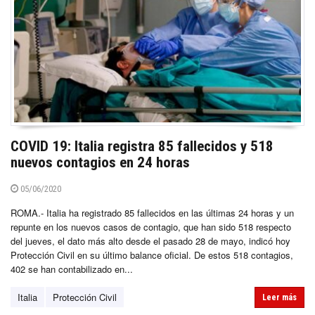
COVID 19: Italia registra 85 fallecidos y 518
nuevos contagios en 24 horas
05/06/2020
ROMA.- Italia ha registrado 85 fallecidos en las últimas 24 horas y un
repunte en los nuevos casos de contagio, que han sido 518 respecto
del jueves, el dato más alto desde el pasado 28 de mayo, indicó hoy
Protección Civil en su último balance oficial. De estos 518 contagios,
402 se han contabilizado en...
Italia
Protección Civil
Leer más