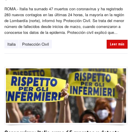
ROMA.- Italia ha sumado 47 muertos con coronavirus y ha registrado
283 nuevos contagios en las últimas 24 horas, la mayoría en la región
de Lombardía (norte), informó hoy Protección Civil. Se trata del menor
número de fallecidos desde inicios de marzo, cuando comenzaron a
conocerse los datos de la epidemia. Protección civil explicó que...
Italia
Protección Civil
Leer más