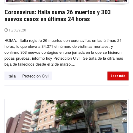
Coronavirus: Italia suma 26 muertos y 303
nuevos casos en últimas 24 horas
15/06/2020
ROMA.- Italia registró 26 muertos con coronavirus en las últimas 24
horas, lo que eleva a 34.371 el número de víctimas mortales, y
confirmó 303 nuevos contagios en una jornada en la que se hicieron
pocas pruebas, informó hoy Protección Civil. Se trata de la cifra más
baja de fallecidos desde el 2 de marzo,...
Italia
Protección Civil
Leer más