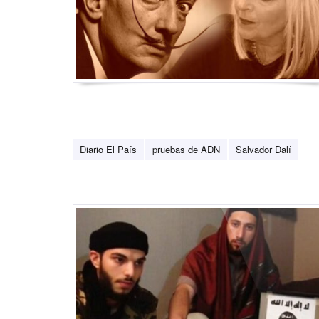
Diario El País
pruebas de ADN
Salvador Dalí