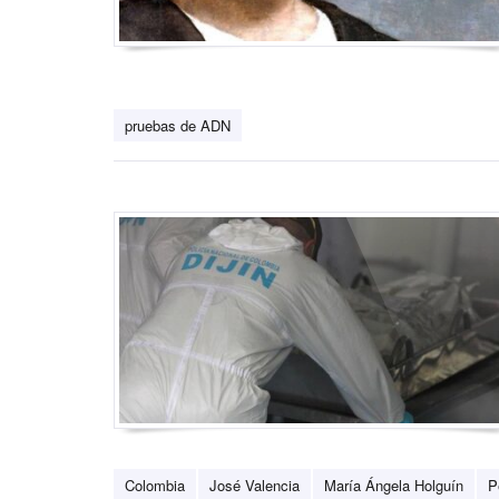
pruebas de ADN
Colombia
José Valencia
María Ángela Holguín
P