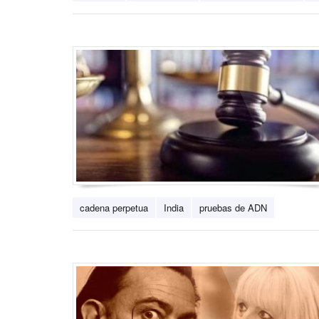
cadena perpetua
India
pruebas de ADN