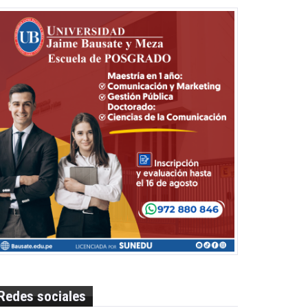
Redes sociales