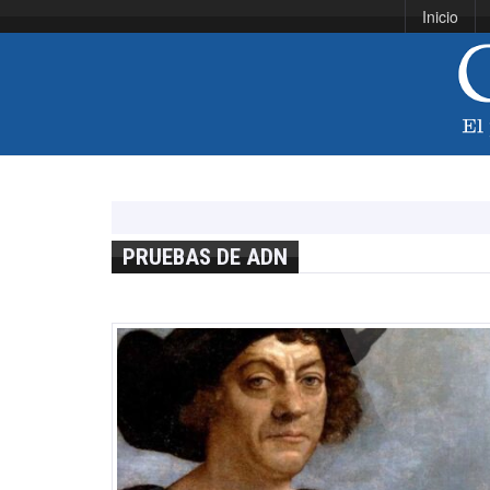
Inicio
PRUEBAS DE ADN