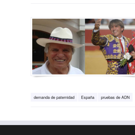
demanda de paternidad
España
pruebas de ADN