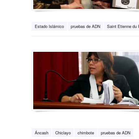
Estado Islámico
pruebas de ADN
Saint Etienne du
Áncash
Chiclayo
chimbote
pruebas de ADN