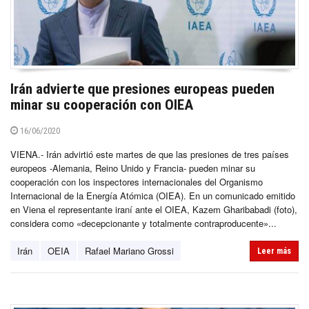
Irán advierte que presiones europeas pueden
minar su cooperación con OIEA
16/06/2020
VIENA.- Irán advirtió este martes de que las presiones de tres países
europeos -Alemania, Reino Unido y Francia- pueden minar su
cooperación con los inspectores internacionales del Organismo
Internacional de la Energía Atómica (OIEA). En un comunicado emitido
en Viena el representante iraní ante el OIEA, Kazem Gharibabadi (foto),
considera como «decepcionante y totalmente contraproducente»...
Irán
OEIA
Rafael Mariano Grossi
Leer más