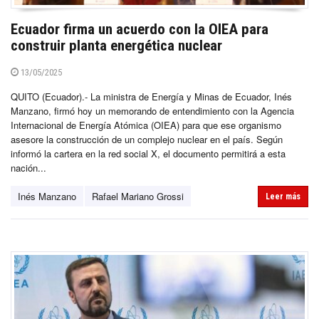
Ecuador firma un acuerdo con la OIEA para
construir planta energética nuclear
13/05/2025
QUITO (Ecuador).- La ministra de Energía y Minas de Ecuador, Inés
Manzano, firmó hoy un memorando de entendimiento con la Agencia
Internacional de Energía Atómica (OIEA) para que ese organismo
asesore la construcción de un complejo nuclear en el país. Según
informó la cartera en la red social X, el documento permitirá a esta
nación...
Inés Manzano
Rafael Mariano Grossi
Leer más