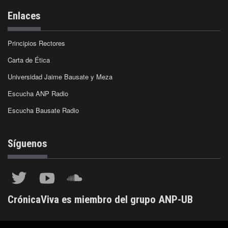
Enlaces
Principios Rectores
Carta de Ética
Universidad Jaime Bausate y Meza
Escucha ANP Radio
Escucha Bausate Radio
Síguenos
CrónicaViva es miembro del grupo ANP-UB