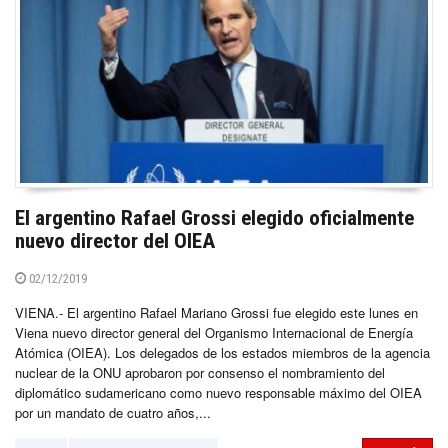
El argentino Rafael Grossi elegido oficialmente
nuevo director del OIEA
02/12/2019
VIENA.- El argentino Rafael Mariano Grossi fue elegido este lunes en
Viena nuevo director general del Organismo Internacional de Energía
Atómica (OIEA). Los delegados de los estados miembros de la agencia
nuclear de la ONU aprobaron por consenso el nombramiento del
diplomático sudamericano como nuevo responsable máximo del OIEA
por un mandato de cuatro años,...