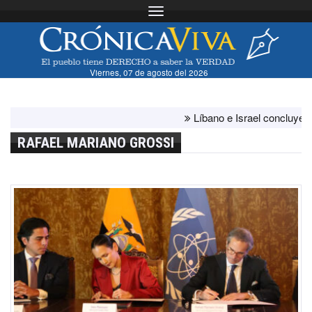
Toggle navigation
Viernes, 07 de agosto del 2026
Líbano e Israel concluyen "ant
RAFAEL MARIANO GROSSI