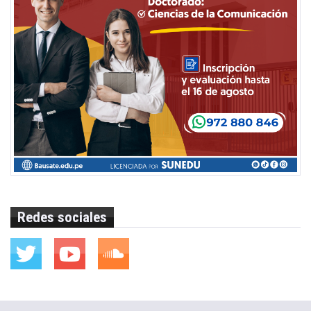
Redes sociales