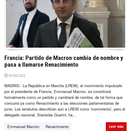
Francia: Partido de Macron cambia de nombre y
pasa a llamarse Renacimiento
05/05/2022
MADRID.- La República en Marcha (LREM), el movimiento impulsado
por el presidente de Francia, Emmanuel Macron, se constituirá
formalmente como un partido y cambiará de nombre, de tal forma que
concurra ya como Renacimiento a las elecciones parlamentarias de
junio. Los estatutos describían aún a LREM como ‘movimiento’, pero el
delegado nacional, Stanislas Guerini, ha...
Emmanuel Macron
Renacimiento
Leer más