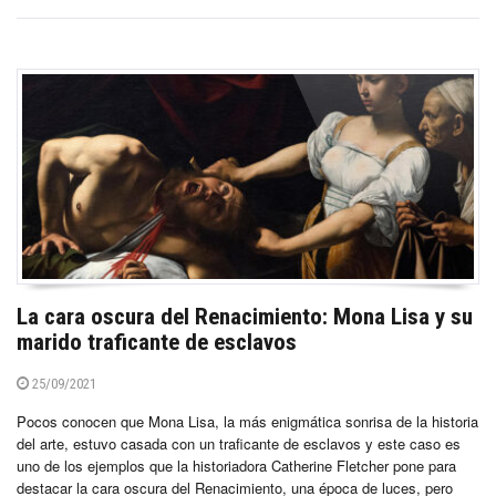
La cara oscura del Renacimiento: Mona Lisa y su
marido traficante de esclavos
25/09/2021
Pocos conocen que Mona Lisa, la más enigmática sonrisa de la historia
del arte, estuvo casada con un traficante de esclavos y este caso es
uno de los ejemplos que la historiadora Catherine Fletcher pone para
destacar la cara oscura del Renacimiento, una época de luces, pero