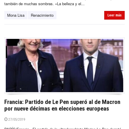
también de muchas sombras. «La belleza y el...
Mona Lisa
Renacimiento
Leer más
Francia: Partido de Le Pen superó al de Macron
por nueve décimas en elecciones europeas
27/05/2019