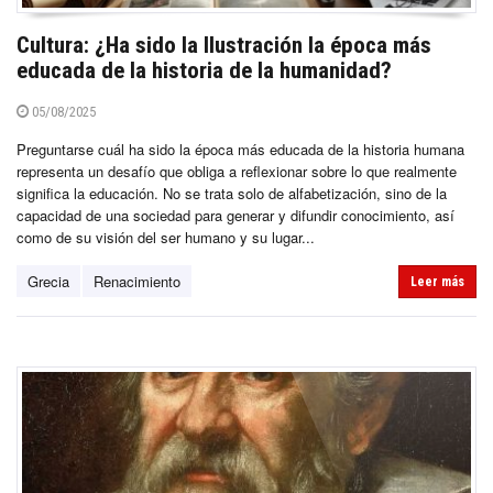
Cultura: ¿Ha sido la Ilustración la época más
educada de la historia de la humanidad?
05/08/2025
Preguntarse cuál ha sido la época más educada de la historia humana
representa un desafío que obliga a reflexionar sobre lo que realmente
significa la educación. No se trata solo de alfabetización, sino de la
capacidad de una sociedad para generar y difundir conocimiento, así
como de su visión del ser humano y su lugar...
Grecia
Renacimiento
Leer más