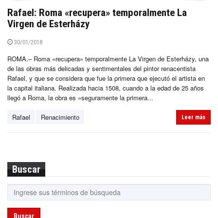
Rafael: Roma «recupera» temporalmente La
Virgen de Esterházy
30/01/2018
ROMA.– Roma «recupera» temporalmente La Virgen de Esterházy, una
de las obras más delicadas y sentimentales del pintor renacentista
Rafael, y que se considera que fue la primera que ejecutó el artista en
la capital italiana. Realizada hacia 1508, cuando a la edad de 25 años
llegó a Roma, la obra es «seguramente la primera...
Rafael
Renacimiento
Leer más
Buscar
Buscar