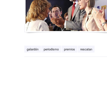
galardón
periodismo
premios
rescatan