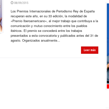
08/09/2015
Los Premios Internacionales de Periodismo Rey de España
recuperan este año, en su 33 edición, la modalidad de
«Premio Iberoamericano«, al mejor trabajo que contribuya a la
comunicación y mutuo conocimiento entre los pueblos
ibéricos. El premio se concederá entre los trabajos
presentados a esta convocatoria y publicados antes del 31 de
agosto. Organizados anualmente...
Leer más