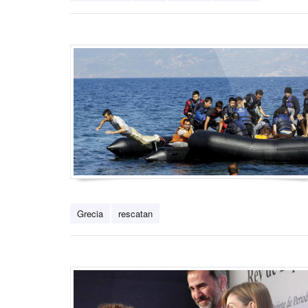
Grecia
rescatan