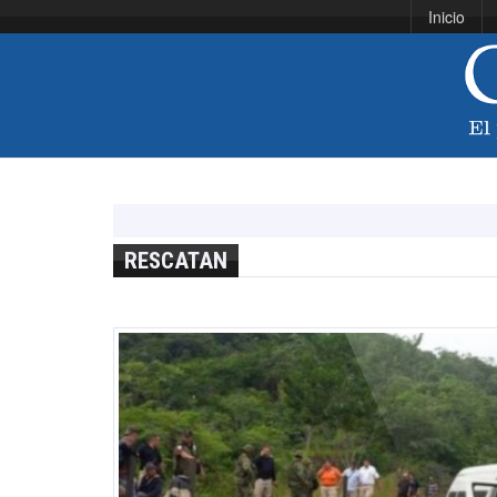
Inicio
RESCATAN