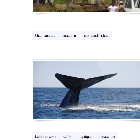
Guatemala
rescatan
secuestrados
ballena azul
Chile
Iquique
rescatan