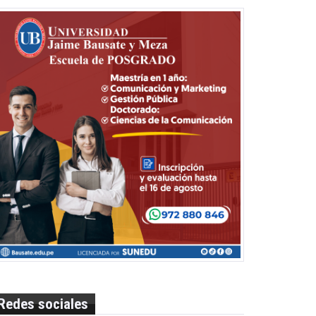
Redes sociales