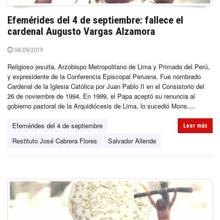
Efemérides del 4 de septiembre: fallece el
cardenal Augusto Vargas Alzamora
04/09/2019
Religioso jesuita, Arzobispo Metropolitano de Lima y Primado del Perú,
y expresidente de la Conferencia Episcopal Peruana. Fue nombrado
Cardenal de la Iglesia Católica por Juan Pablo II en el Consistorio del
26 de noviembre de 1994. En 1999, el Papa aceptó su renuncia al
gobierno pastoral de la Arquidiócesis de Lima, lo sucedió Mons....
Efemérides del 4 de septiembre
Leer más
Restituto José Cabrera Flores
Salvador Allende