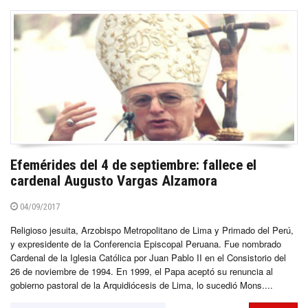
Efemérides del 4 de septiembre: fallece el
cardenal Augusto Vargas Alzamora
04/09/2017
Religioso jesuita, Arzobispo Metropolitano de Lima y Primado del Perú,
y expresidente de la Conferencia Episcopal Peruana. Fue nombrado
Cardenal de la Iglesia Católica por Juan Pablo II en el Consistorio del
26 de noviembre de 1994. En 1999, el Papa aceptó su renuncia al
gobierno pastoral de la Arquidiócesis de Lima, lo sucedió Mons....