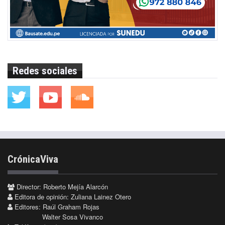
Redes sociales
CrónicaViva
Director: Roberto Mejía Alarcón
Editora de opinión: Zuliana Lainez Otero
Editores: Raúl Graham Rojas
Walter Sosa Vivanco