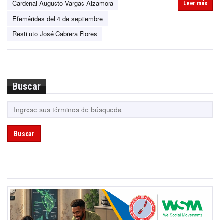
Cardenal Augusto Vargas Alzamora
Leer más
Efemérides del 4 de septiembre
Restituto José Cabrera Flores
Buscar
Buscar