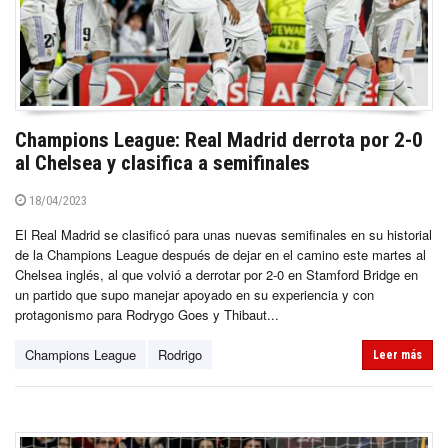
Champions League: Real Madrid derrota por 2-0
al Chelsea y clasifica a semifinales
18/04/2023
El Real Madrid se clasificó para unas nuevas semifinales en su historial
de la Champions League después de dejar en el camino este martes al
Chelsea inglés, al que volvió a derrotar por 2-0 en Stamford Bridge en
un partido que supo manejar apoyado en su experiencia y con
protagonismo para Rodrygo Goes y Thibaut...
Champions League
Rodrigo
Leer más