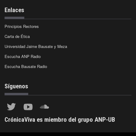
Enlaces
Principios Rectores
Carta de Ética
Universidad Jaime Bausate y Meza
Escucha ANP Radio
Escucha Bausate Radio
Síguenos
CrónicaViva es miembro del grupo ANP-UB