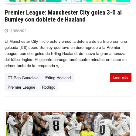
Premier League: Manchester City golea 3-0 al
Burnley con doblete de Haaland
11/08/2023
El Manchester City inició este viernes la defensa de su título con una
goleada (3-0) sobre Burnley que tuvo un duro regreso a la Premier
League, con dos goles de Erling Haaland, de nuevo la gran amenaza
del fútbol inglés. El gigante noruego tardó cuatro minutos en hacer su
primer tanto de la temporada y,...
DT Pep Guardiola
Erling Haaland
Leer más
Premier League
Rodrigo