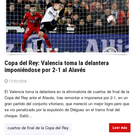
Copa del Rey: Valencia toma la delantera
imponiéndose por 2-1 al Alavés
17/01/2018
El Valencia toma la delantera en la eliminatoria de cuartos de final de la
Copa del Rey ante el Alavés, tras remontar e imponerse por 2-1, en un
gran partido del conjunto vitoriano, que mereció un mejor logro pero que
se vio penalizado por la expulsión de Diéguez en el tramo final del
choque. Salió...
cuartos de final de la Copa del Rey
Leer más