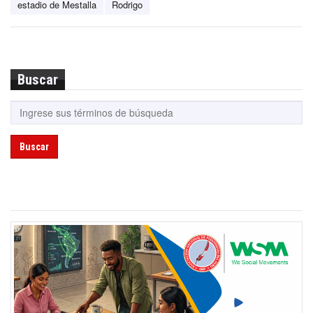
estadio de Mestalla
Rodrigo
Buscar
Buscar