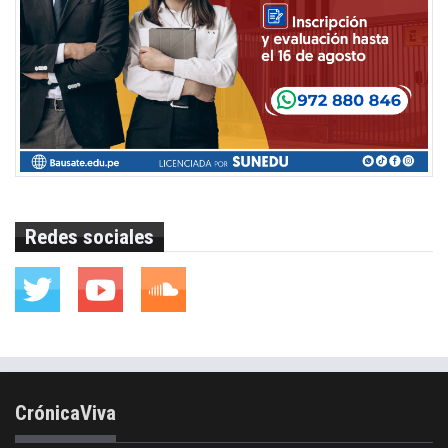
Redes sociales
CrónicaViva