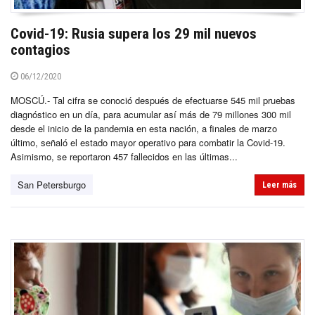
Covid-19: Rusia supera los 29 mil nuevos
contagios
06/12/2020
MOSCÚ.- Tal cifra se conoció después de efectuarse 545 mil pruebas
diagnóstico en un día, para acumular así más de 79 millones 300 mil
desde el inicio de la pandemia en esta nación, a finales de marzo
último, señaló el estado mayor operativo para combatir la Covid-19.
Asimismo, se reportaron 457 fallecidos en las últimas...
San Petersburgo
Leer más