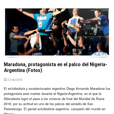
Maradona, protagonista en el palco del Nigeria-
Argentina (Fotos)
27/06/2018
El exfutbolista y exselecionador argentino Diego Armando Maradona fue
protagonista este martes durante el Nigeria-Argentina, en el que la
Albiceleste logró el pase a los octavos de final del Mundial de Rusia
2018, por su actitud en uno de los palcos del estadio de San
Petersburgo. El genial exfutbolista argentino, campeón del mundo en
México...