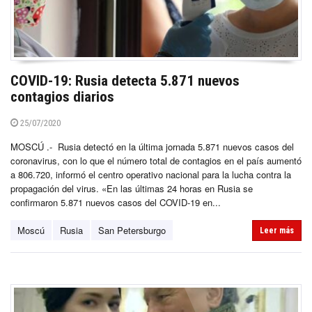
COVID-19: Rusia detecta 5.871 nuevos
contagios diarios
25/07/2020
MOSCÚ .- Rusia detectó en la última jornada 5.871 nuevos casos del
coronavirus, con lo que el número total de contagios en el país aumentó
a 806.720, informó el centro operativo nacional para la lucha contra la
propagación del virus. «En las últimas 24 horas en Rusia se
confirmaron 5.871 nuevos casos del COVID-19 en...
Moscú
Rusia
San Petersburgo
Leer más