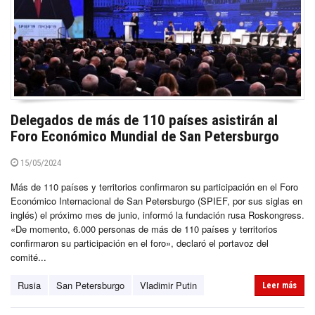
Delegados de más de 110 países asistirán al
Foro Económico Mundial de San Petersburgo
15/05/2024
Más de 110 países y territorios confirmaron su participación en el Foro
Económico Internacional de San Petersburgo (SPIEF, por sus siglas en
inglés) el próximo mes de junio, informó la fundación rusa Roskongress.
«De momento, 6.000 personas de más de 110 países y territorios
confirmaron su participación en el foro», declaró el portavoz del
comité...
Rusia
San Petersburgo
Vladimir Putin
Leer más