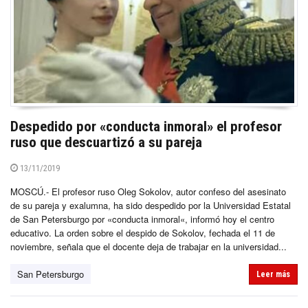
Despedido por «conducta inmoral» el profesor
ruso que descuartizó a su pareja
13/11/2019
MOSCÚ.- El profesor ruso Oleg Sokolov, autor confeso del asesinato
de su pareja y exalumna, ha sido despedido por la Universidad Estatal
de San Petersburgo por «conducta inmoral«, informó hoy el centro
educativo. La orden sobre el despido de Sokolov, fechada el 11 de
noviembre, señala que el docente deja de trabajar en la universidad...
San Petersburgo
Leer más