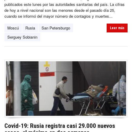
publicados este lunes por las autoridades sanitarias del país. La cifras
de hoy a nivel nacional son las menores desde el pasado día 25,
cuando se informó del mayor número de contagios y muertes...
Moscú
Rusia
San Petersburgo
Leer más
Serguey Sobianin
Covid-19: Rusia registra casi 29.000 nuevos