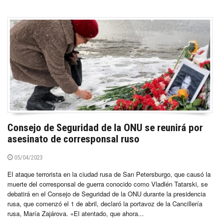
Consejo de Seguridad de la ONU se reunirá por
asesinato de corresponsal ruso
05/04/2023
El ataque terrorista en la ciudad rusa de San Petersburgo, que causó la
muerte del corresponsal de guerra conocido como Vladlén Tatarski, se
debatirá en el Consejo de Seguridad de la ONU durante la presidencia
rusa, que comenzó el 1 de abril, declaró la portavoz de la Cancillería
rusa, María Zajárova. «El atentado, que ahora...