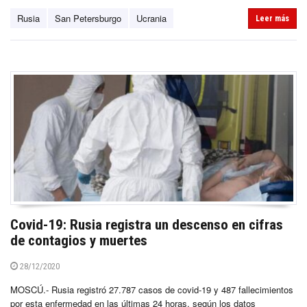
Rusia
San Petersburgo
Ucrania
Leer más
Covid-19: Rusia registra un descenso en cifras
de contagios y muertes
28/12/2020
MOSCÚ.- Rusia registró 27.787 casos de covid-19 y 487 fallecimientos
por esta enfermedad en las últimas 24 horas, según los datos