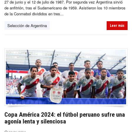
27 de junio y el 12 de julio de 1987. Por segunda vez Argentina sirvió
de anfitrión, tras el Sudamericano de 1959. Asistieron los 10 miembros
de la Conmebol divididos en tres...
Selección de Argentina
Leer más
Copa América 2024: el fútbol peruano sufre una
agonía lenta y silenciosa