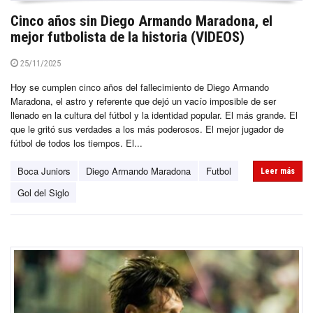
Cinco años sin Diego Armando Maradona, el
mejor futbolista de la historia (VIDEOS)
25/11/2025
Hoy se cumplen cinco años del fallecimiento de Diego Armando
Maradona, el astro y referente que dejó un vacío imposible de ser
llenado en la cultura del fútbol y la identidad popular. El más grande. El
que le gritó sus verdades a los más poderosos. El mejor jugador de
fútbol de todos los tiempos. El...
Boca Juniors
Diego Armando Maradona
Futbol
Leer más
Gol del Siglo