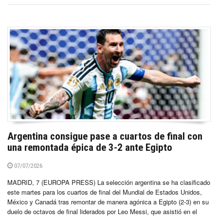
Argentina consigue pase a cuartos de final con
una remontada épica de 3-2 ante Egipto
07/07/2026
MADRID, 7 (EUROPA PRESS) La selección argentina se ha clasificado
este martes para los cuartos de final del Mundial de Estados Unidos,
México y Canadá tras remontar de manera agónica a Egipto (2-3) en su
duelo de octavos de final liderados por Leo Messi, que asistió en el