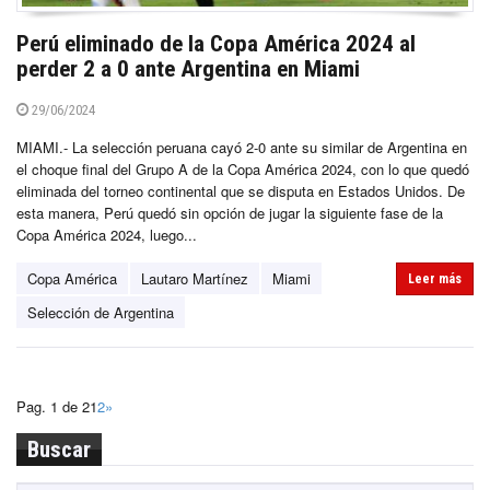
Perú eliminado de la Copa América 2024 al
perder 2 a 0 ante Argentina en Miami
29/06/2024
MIAMI.- La selección peruana cayó 2-0 ante su similar de Argentina en
el choque final del Grupo A de la Copa América 2024, con lo que quedó
eliminada del torneo continental que se disputa en Estados Unidos. De
esta manera, Perú quedó sin opción de jugar la siguiente fase de la
Copa América 2024, luego...
Copa América
Lautaro Martínez
Miami
Leer más
Selección de Argentina
Pag. 1 de 2
1
2
»
Buscar