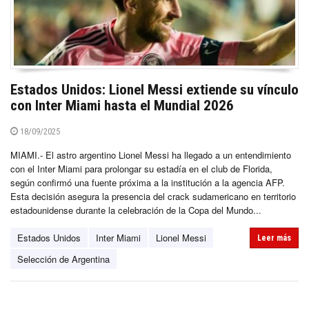
Estados Unidos: Lionel Messi extiende su vínculo
con Inter Miami hasta el Mundial 2026
18/09/2025
MIAMI.- El astro argentino Lionel Messi ha llegado a un entendimiento
con el Inter Miami para prolongar su estadía en el club de Florida,
según confirmó una fuente próxima a la institución a la agencia AFP.
Esta decisión asegura la presencia del crack sudamericano en territorio
estadounidense durante la celebración de la Copa del Mundo...
Estados Unidos
Inter Miami
Lionel Messi
Leer más
Selección de Argentina