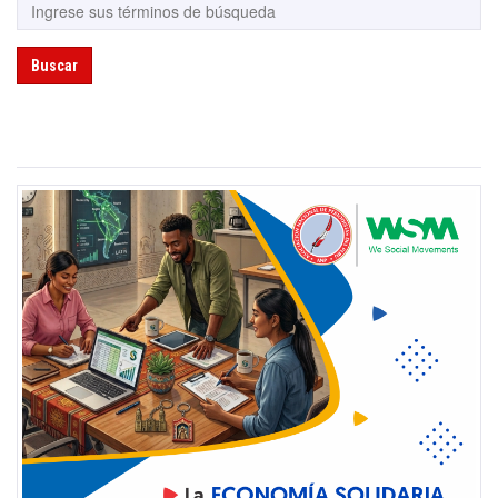
Buscar