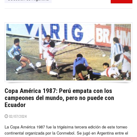
Copa América 1987: Perú empata con los
campeones del mundo, pero no puede con
Ecuador
02/07/2024
La Copa América 1987 fue la trigésima tercera edición de este torneo
continental organizada por la Conmebol. Se jugó en Argentina entre el