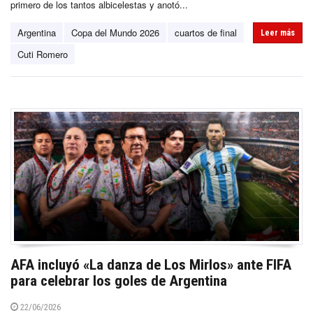
primero de los tantos albicelestas y anotó...
Argentina
Copa del Mundo 2026
cuartos de final
Leer más
Cuti Romero
AFA incluyó «La danza de Los Mirlos» ante FIFA
para celebrar los goles de Argentina
22/06/2026