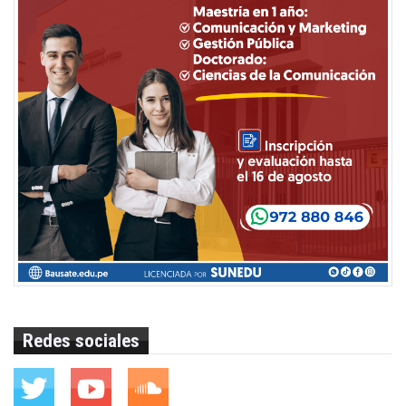
Redes sociales