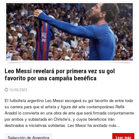
Leo Messi revelará por primera vez su gol
favorito por una campaña benéfica
13/05/2025
El futbolista argentino Leo Messi escogerá su gol favorito de entre toda
su carrera para que el artista y figura del arte contemporáneo Refik
Anadol lo convierta en una obra de arte que será firmada conjuntamente
por ambos y subastada en Christie’s, y cuyos beneficios irán
destinados a iniciativas solidarias. Leo Messi ha anotado más...
Selección de Argentina
Leer más