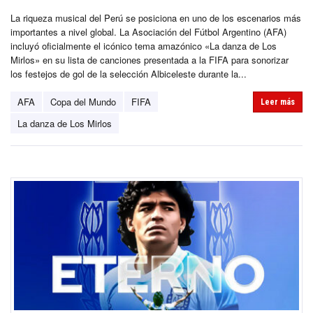
La riqueza musical del Perú se posiciona en uno de los escenarios más
importantes a nivel global. La Asociación del Fútbol Argentino (AFA)
incluyó oficialmente el icónico tema amazónico «La danza de Los
Mirlos» en su lista de canciones presentada a la FIFA para sonorizar
los festejos de gol de la selección Albiceleste durante la...
AFA
Copa del Mundo
FIFA
Leer más
La danza de Los Mirlos