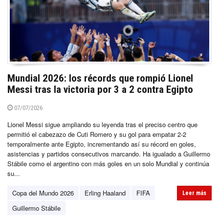
Mundial 2026: los récords que rompió Lionel
Messi tras la victoria por 3 a 2 contra Egipto
07/07/2026
Lionel Messi sigue ampliando su leyenda tras el preciso centro que
permitió el cabezazo de Cuti Romero y su gol para empatar 2-2
temporalmente ante Egipto, incrementando así su récord en goles,
asistencias y partidos consecutivos marcando. Ha igualado a Guillermo
Stábile como el argentino con más goles en un solo Mundial y continúa
su...
Copa del Mundo 2026
Erling Haaland
FIFA
Leer más
Guillermo Stábile