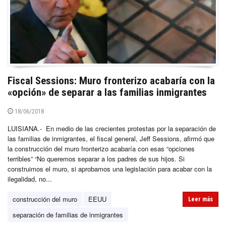
Fiscal Sessions: Muro fronterizo acabaría con la
«opción» de separar a las familias inmigrantes
18/06/2018
LUISIANA.- En medio de las crecientes protestas por la separación de
las familias de inmigrantes, el fiscal general, Jeff Sessions, afirmó que
la construcción del muro fronterizo acabaría con esas “opciones
terribles” “No queremos separar a los padres de sus hijos. Si
construimos el muro, si aprobamos una legislación para acabar con la
ilegalidad, no...
construcción del muro
EEUU
Leer más
separación de familias de inmigrantes