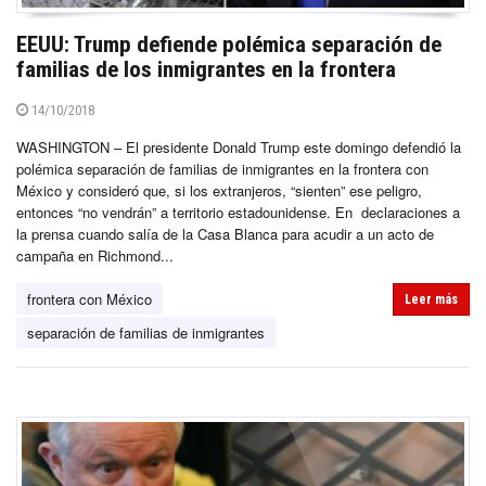
EEUU: Trump defiende polémica separación de
familias de los inmigrantes en la frontera
14/10/2018
WASHINGTON – El presidente Donald Trump este domingo defendió la
polémica separación de familias de inmigrantes en la frontera con
México y consideró que, si los extranjeros, “sienten” ese peligro,
entonces “no vendrán” a territorio estadounidense. En declaraciones a
la prensa cuando salía de la Casa Blanca para acudir a un acto de
campaña en Richmond...
frontera con México
Leer más
separación de familias de inmigrantes