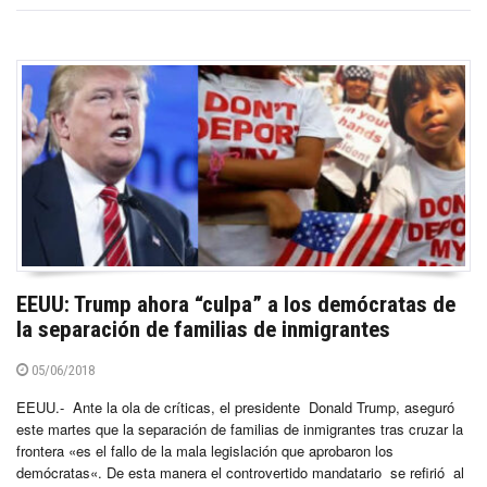
EEUU: Trump ahora “culpa” a los demócratas de
la separación de familias de inmigrantes
05/06/2018
EEUU.- Ante la ola de críticas, el presidente Donald Trump, aseguró
este martes que la separación de familias de inmigrantes tras cruzar la
frontera «es el fallo de la mala legislación que aprobaron los
demócratas«. De esta manera el controvertido mandatario se refirió al