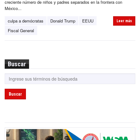
creciente número de niños y padres separados en la frontera con
México...
culpa a demócratas
Donald Trump
EEUU
Leer más
Fiscal General
Buscar
Buscar