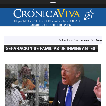
Toggle navigation
Sábado, 08 de agosto del 2026
La Libertad: ministra Canales s
SEPARACIÓN DE FAMILIAS DE INMIGRANTES