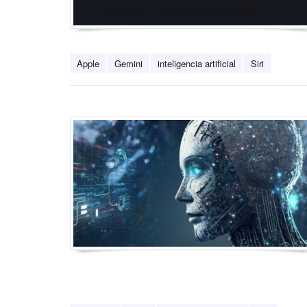
Apple
Gemini
inteligencia artificial
Siri