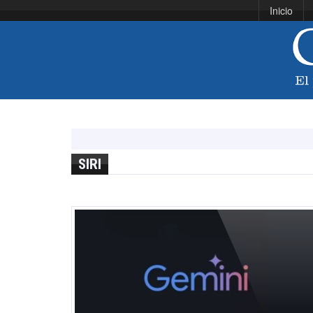
Inicio
SIRI