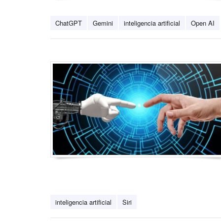
ChatGPT
Gemini
inteligencia artificial
Open AI
inteligencia artificial
Siri