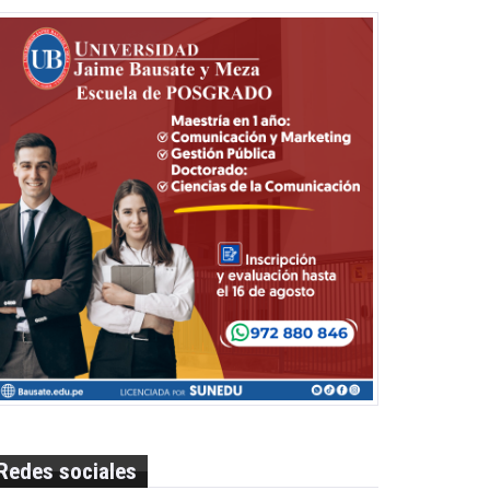
Redes sociales