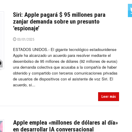
Siri: Apple pagará $ 95 millones para
zanjar demanda sobre un presunto
‘espionaje’
03/01/2025
ESTADOS UNIDOS.- El gigante tecnológico estadounidense
Apple ha alcanzado un acuerdo para resolver mediante el
desembolso de 95 millones de dólares (92 millones de euros)
una demanda colectiva que acusaba a la compañía de haber
obtenido y compartido con terceros comunicaciones privadas
de usuarios de dispositivos con el asistente de voz Siri. El
acuerdo, si...
Leer más
Apple emplea «millones de dólares al día»
en desarrollar IA conversacional