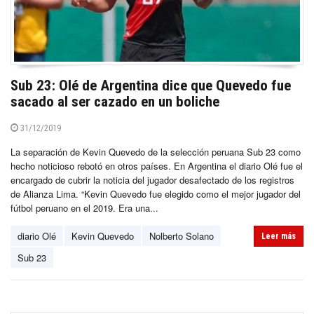
Sub 23: Olé de Argentina dice que Quevedo fue
sacado al ser cazado en un boliche
31/12/2019
La separación de Kevin Quevedo de la selección peruana Sub 23 como
hecho noticioso rebotó en otros países. En Argentina el diario Olé fue el
encargado de cubrir la noticia del jugador desafectado de los registros
de Alianza Lima. “Kevin Quevedo fue elegido como el mejor jugador del
fútbol peruano en el 2019. Era una...
diario Olé
Kevin Quevedo
Nolberto Solano
Leer más
Sub 23