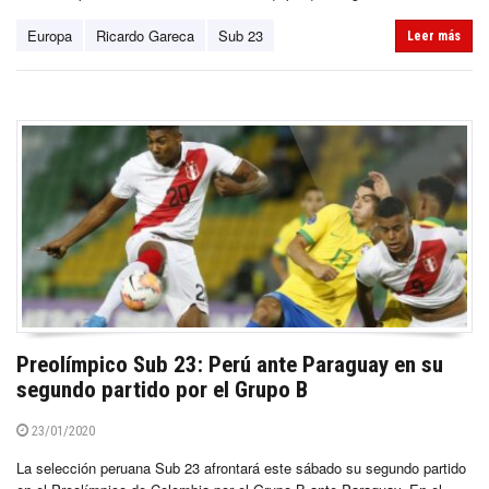
Europa
Ricardo Gareca
Sub 23
Leer más
Preolímpico Sub 23: Perú ante Paraguay en su
segundo partido por el Grupo B
23/01/2020
La selección peruana Sub 23 afrontará este sábado su segundo partido