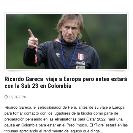
Ricardo Gareca viaja a Europa pero antes estará
con la Sub 23 en Colombia
25/01/2020
Ricardo Gareca, el seleccionador de Perú, antes de su viaje a Europa
para tomar contacto con los jugadores de la bicolor como parte de
preparación pensando en las eliminatorias para Qatar 2022, hará una
pausa en Colombia para estar en el Preolímpico. El ‘Tigre’ estará en las
tribunas apreciando el rendimiento del equipo que dirige...