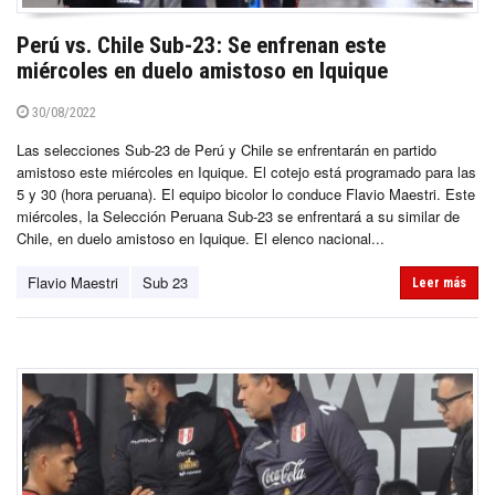
Perú vs. Chile Sub-23: Se enfrenan este
miércoles en duelo amistoso en Iquique
30/08/2022
Las selecciones Sub-23 de Perú y Chile se enfrentarán en partido
amistoso este miércoles en Iquique. El cotejo está programado para las
5 y 30 (hora peruana). El equipo bicolor lo conduce Flavio Maestri. Este
miércoles, la Selección Peruana Sub-23 se enfrentará a su similar de
Chile, en duelo amistoso en Iquique. El elenco nacional...
Flavio Maestri
Sub 23
Leer más