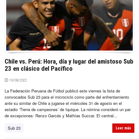
Chile vs. Perú: Hora, día y lugar del amistoso Sub
23 en clásico del Pacífico
19/08/2022
La Federación Peruana de Fútbol publicó este viernes la lista de
convocados Sub 23 para el microciclo como parte del enfrentamiento
ante su similar de Chile a jugarse el miércoles 31 de agosto en el
estadio ‘Tierra de campeones’ de Iquique. La nómina consideró un par
de excepciones: Renzo Garcés y Mathías Succar. El central...
Sub 23
Leer más