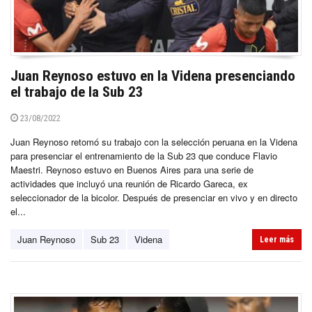
Juan Reynoso estuvo en la Videna presenciando
el trabajo de la Sub 23
23/08/2022
Juan Reynoso retomó su trabajo con la selección peruana en la Videna
para presenciar el entrenamiento de la Sub 23 que conduce Flavio
Maestri. Reynoso estuvo en Buenos Aires para una serie de
actividades que incluyó una reunión de Ricardo Gareca, ex
seleccionador de la bicolor. Después de presenciar en vivo y en directo
el...
Juan Reynoso
Sub 23
Videna
Leer más