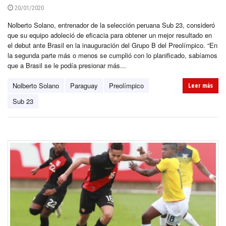
20/01/2020
Nolberto Solano, entrenador de la selección peruana Sub 23, consideró
que su equipo adoleció de eficacia para obtener un mejor resultado en
el debut ante Brasil en la inauguración del Grupo B del Preolímpico. “En
la segunda parte más o menos se cumplió con lo planificado, sabíamos
que a Brasil se le podía presionar más...
Nolberto Solano
Paraguay
Preolímpico
Leer más
Sub 23