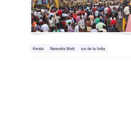
Kerala
Narendra Modi
sur de la India