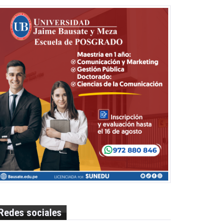
Redes sociales