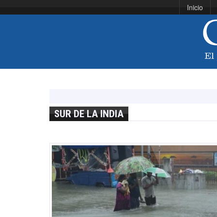
Inicio
SUR DE LA INDIA