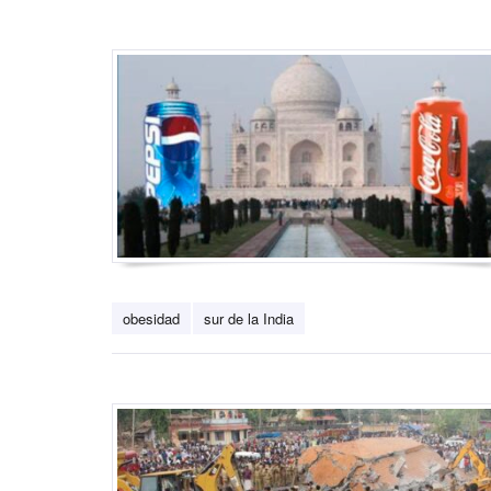
obesidad
sur de la India