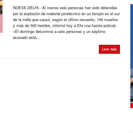
NUEVA DELHI.- Al menos seis personas han sido detenidas
por la explosión de material pirotécnico en un templo en el sur
de la India que causó, según el último recuento, 106 muertos
y más de 300 heridos, informó hoy a Efe una fuente policial.
«El domingo detuvimos a seis personas y un séptimo
acusado está...
Leer más