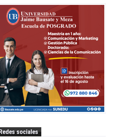
Redes sociales