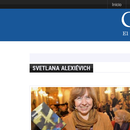
Inicio
SVETLANA ALEXIÉVICH