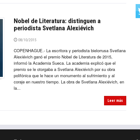
Nobel de Literatura: distinguen a
periodista Svetlana Alexiévich
08/10/2015
COPENHAGUE.- La escritora y periodista bielorrusa Svetlana
Alexiévich ganó el premio Nobel de Literatura de 2015,
informó la Academia Sueca. La academia explicó que el
premio se le otorgaba a Svetlana Alexiévich por su obra
polifónica que le hace un monumento al sufrimiento y al
coraje en nuestro tiempo. La obra de Svetlana Alexiévich, en
la...
Leer más