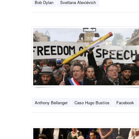
Bob Dylan
Svetlana Alexiévich
Anthony Bellanger
Caso Hugo Bustíos
Facebook