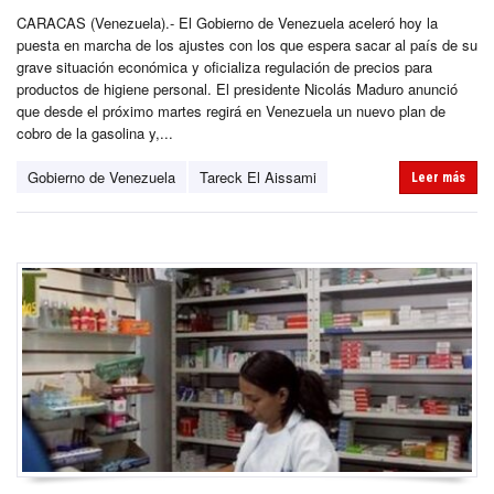
CARACAS (Venezuela).- El Gobierno de Venezuela aceleró hoy la
puesta en marcha de los ajustes con los que espera sacar al país de su
grave situación económica y oficializa regulación de precios para
productos de higiene personal. El presidente Nicolás Maduro anunció
que desde el próximo martes regirá en Venezuela un nuevo plan de
cobro de la gasolina y,...
Gobierno de Venezuela
Tareck El Aissami
Leer más