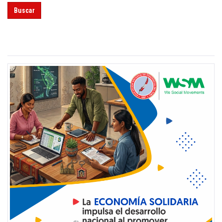
Buscar