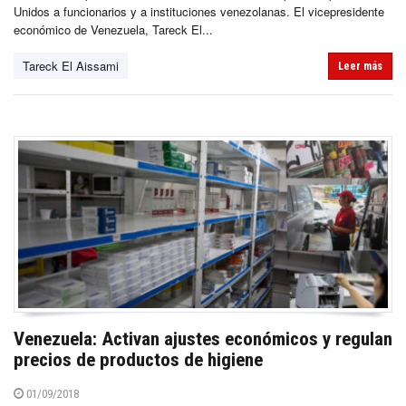
Unidos a funcionarios y a instituciones venezolanas. El vicepresidente
económico de Venezuela, Tareck El...
Tareck El Aissami
Leer más
Venezuela: Activan ajustes económicos y regulan
precios de productos de higiene
01/09/2018