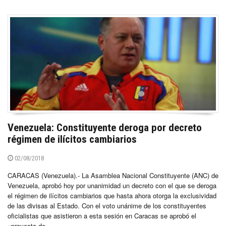
Venezuela: Constituyente deroga por decreto
régimen de ilícitos cambiarios
02/08/2018
CARACAS (Venezuela).- La Asamblea Nacional Constituyente (ANC) de
Venezuela, aprobó hoy por unanimidad un decreto con el que se deroga
el régimen de ilícitos cambiarios que hasta ahora otorga la exclusividad
de las divisas al Estado. Con el voto unánime de los constituyentes
oficialistas que asistieron a esta sesión en Caracas se aprobó el
«proyecto de...