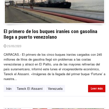
El primero de los buques iraníes con gasolina
llega a puerto venezolano
25/05/2020
CARACAS.- El primero de los cinco buques iraníes cargados con 245
millones de litros de gasolina llegó sin problemas a las costas
venezolanas y atracó en El Palito, una de las mayores refinerías del
país suramericano, informó este lunes el vicepresidente económico,
Tareck el Aissami. «Imágenes de la llegada del primer buque ‘Fortune’ a
nuestra...
Irán
Tareck El Aissami
Venezuela
Leer más