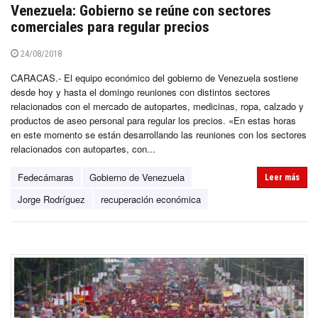
Venezuela: Gobierno se reúne con sectores
comerciales para regular precios
24/08/2018
CARACAS.- El equipo económico del gobierno de Venezuela sostiene
desde hoy y hasta el domingo reuniones con distintos sectores
relacionados con el mercado de autopartes, medicinas, ropa, calzado y
productos de aseo personal para regular los precios. «En estas horas
en este momento se están desarrollando las reuniones con los sectores
relacionados con autopartes, con...
Fedecámaras
Gobierno de Venezuela
Leer más
Jorge Rodríguez
recuperación económica