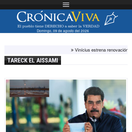
Toggle navigation
Domingo, 09 de agosto del 2026
Vinícius estrena renovación con el b
TARECK EL AISSAMI