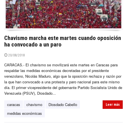
Chavismo marcha este martes cuando oposición
ha convocado a un paro
20/08/2018
CARACAS.- El chavismo se movilizará este martes en Caracas para
respaldar las medidas económicas decretadas por el presidente
venezolano, Nicolás Maduro, algo que la oposición rechaza y razón por
la que han convocado a una protesta y paro nacional para este mismo
día. El primer vicepresidente del gobernante Partido Socialista Unido de
Venezuela (PSUV), Diosdado...
caracas
chavismo
Diosdado Cabello
Leer más
medidas económicas