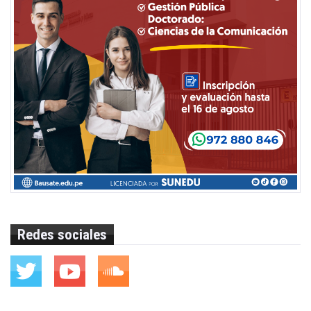
Redes sociales