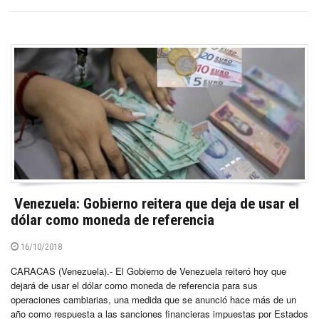
Venezuela: Gobierno reitera que deja de usar el
dólar como moneda de referencia
16/10/2018
CARACAS (Venezuela).- El Gobierno de Venezuela reiteró hoy que
dejará de usar el dólar como moneda de referencia para sus
operaciones cambiarias, una medida que se anunció hace más de un
año como respuesta a las sanciones financieras impuestas por Estados