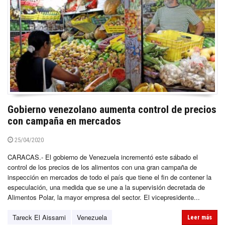
Gobierno venezolano aumenta control de precios
con campaña en mercados
25/04/2020
CARACAS.- El gobierno de Venezuela incrementó este sábado el
control de los precios de los alimentos con una gran campaña de
inspección en mercados de todo el país que tiene el fin de contener la
especulación, una medida que se une a la supervisión decretada de
Alimentos Polar, la mayor empresa del sector. El vicepresidente...
Tareck El Aissami
Venezuela
Leer más