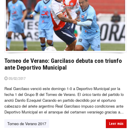
Torneo de Verano: Garcilaso debuta con triunfo
ante Deportivo Municipal
05/02/2017
Real Garcilaso venció este domingo 1-0 a Deportivo Municipal por la
fecha 1 del Grupo B del Torneo de Verano. El único tanto del partido lo
anotó Danilo Ezequiel Carando en partido decidido por el oportuno
cabezazo del ariete argentino Real Garcilaso impuso condiciones ante
Deportivo Municipal en el arranque del certamen veraniego gracias a...
Torneo de Verano 2017
Leer más