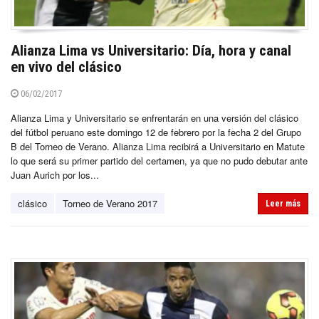
Alianza Lima vs Universitario: Día, hora y canal
en vivo del clásico
06/02/2017
Alianza Lima y Universitario se enfrentarán en una versión del clásico
del fútbol peruano este domingo 12 de febrero por la fecha 2 del Grupo
B del Torneo de Verano. Alianza Lima recibirá a Universitario en Matute
lo que será su primer partido del certamen, ya que no pudo debutar ante
Juan Aurich por los...
clásico
Torneo de Verano 2017
Leer más