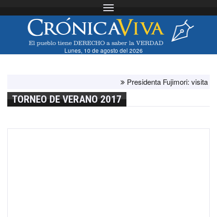
Toggle navigation
Lunes, 10 de agosto del 2026
Presidenta Fujimori: visita del papa
TORNEO DE VERANO 2017