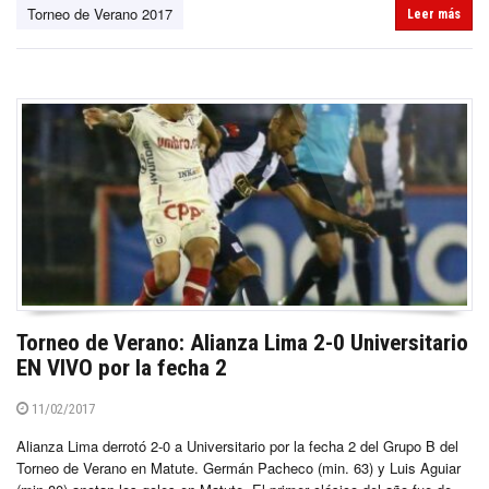
Torneo de Verano 2017
Leer más
Torneo de Verano: Alianza Lima 2-0 Universitario
EN VIVO por la fecha 2
11/02/2017
Alianza Lima derrotó 2-0 a Universitario por la fecha 2 del Grupo B del
Torneo de Verano en Matute. Germán Pacheco (min. 63) y Luis Aguiar