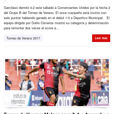
Garcilaso derrotó 4-2 este sábado a Comerciantes Unidos por la fecha 2
del Grupo B del Torneo de Verano. El once cusqueño está invicto con
seis puntos habiendo ganado en el debut 1-0 a Deportivo Municipal. El
equipo dirigido por Duilio Cisneros mostró su categoría y determinación
para remontar dos veces el score a...
Torneo de Verano 2017
Leer más