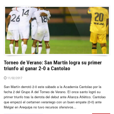
Torneo de Verano: San Martín logra su primer
triunfo al ganar 2-0 a Cantolao
11/02/2017
San Martín derrotó 2-0 este sábado a la Academia Cantolao por la
fecha 2 del Grupo A del Torneo de Verano. El once santo logró su
primer triunfo tras la derrota del debut ante Alianza Atlético. Cantolao
que empezó el certamen veraniego con un buen empate (0-0) ante
Melgar en Arequipa no tuvo recursos ofensivos...