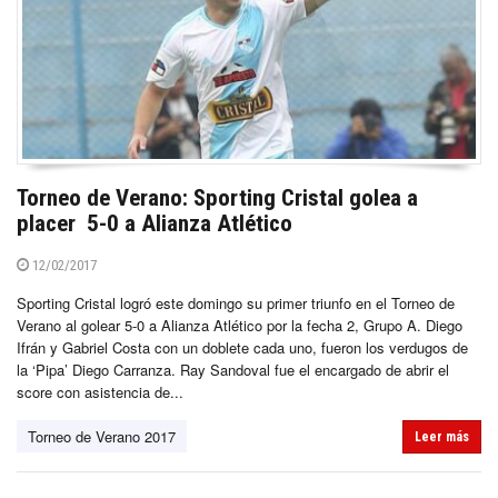
Torneo de Verano: Sporting Cristal golea a
placer 5-0 a Alianza Atlético
12/02/2017
Sporting Cristal logró este domingo su primer triunfo en el Torneo de
Verano al golear 5-0 a Alianza Atlético por la fecha 2, Grupo A. Diego
Ifrán y Gabriel Costa con un doblete cada uno, fueron los verdugos de
la ‘Pipa’ Diego Carranza. Ray Sandoval fue el encargado de abrir el
score con asistencia de...
Torneo de Verano 2017
Leer más