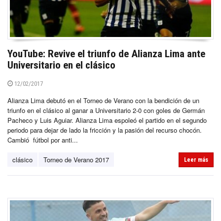
YouTube: Revive el triunfo de Alianza Lima ante
Universitario en el clásico
12/02/2017
Alianza Lima debutó en el Torneo de Verano con la bendición de un
triunfo en el clásico al ganar a Universitario 2-0 con goles de Germán
Pacheco y Luis Aguiar. Alianza Lima espoleó el partido en el segundo
periodo para dejar de lado la fricción y la pasión del recurso chocón.
Cambió fútbol por anti...
clásico
Torneo de Verano 2017
Leer más