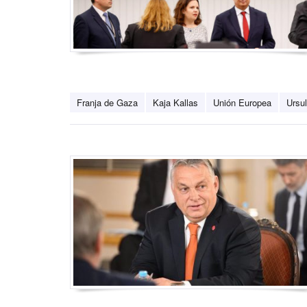
Franja de Gaza
Kaja Kallas
Unión Europea
Ursu