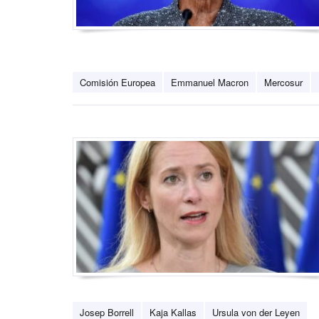
Comisión Europea
Emmanuel Macron
Mercosur
Josep Borrell
Kaja Kallas
Ursula von der Leyen