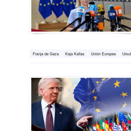
Franja de Gaza
Kaja Kallas
Unión Europea
Ursu