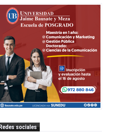
Redes sociales