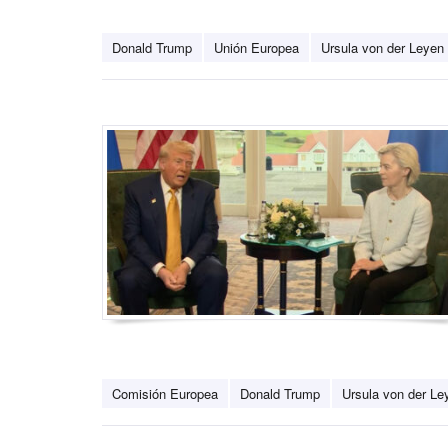
Donald Trump
Unión Europea
Ursula von der Leyen
Comisión Europea
Donald Trump
Ursula von der Le