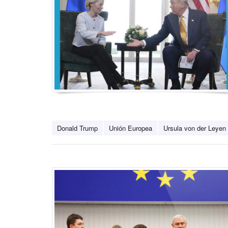
Donald Trump
Unión Europea
Ursula von der Leyen