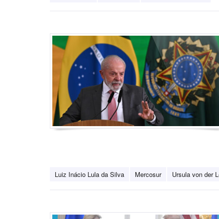
Luiz Inácio Lula da Silva
Mercosur
Ursula von der 