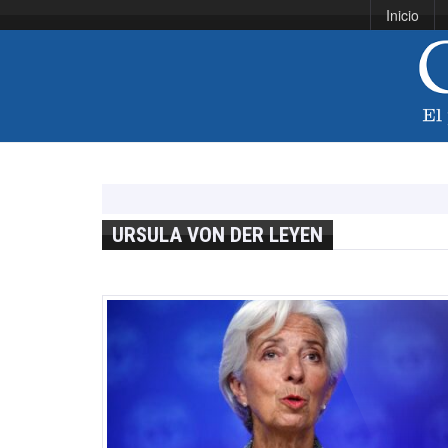
Inicio
URSULA VON DER LEYEN