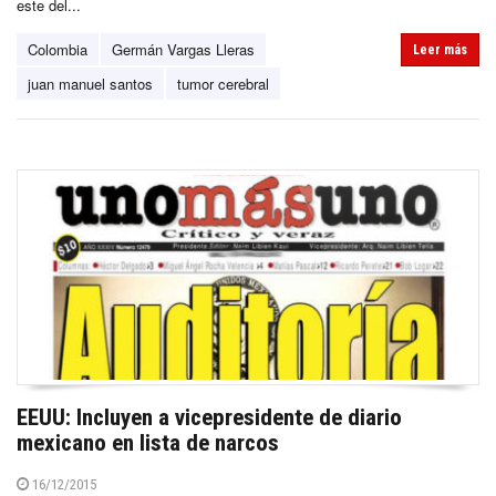
este del...
Colombia
Germán Vargas Lleras
Leer más
juan manuel santos
tumor cerebral
EEUU: Incluyen a vicepresidente de diario
mexicano en lista de narcos
16/12/2015