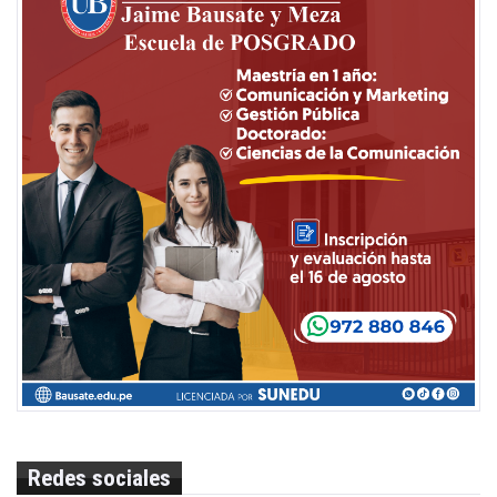
Redes sociales