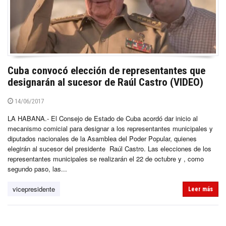
Cuba convocó elección de representantes que
designarán al sucesor de Raúl Castro (VIDEO)
14/06/2017
LA HABANA.- El Consejo de Estado de Cuba acordó dar inicio al
mecanismo comicial para designar a los representantes municipales y
diputados nacionales de la Asamblea del Poder Popular, quienes
elegirán al sucesor del presidente Raúl Castro. Las elecciones de los
representantes municipales se realizarán el 22 de octubre y , como
segundo paso, las...
vicepresidente
Leer más