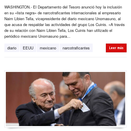
WASHINGTON.- El Departamento del Tesoro anunció hoy la inclusión
en su «lista negra» de narcotraficantes internacionales al empresario
Naim Libien Tella, vicepresidente del diario mexicano Unomasuno, al
que acusa de respaldar las actividades del grupo Los Cuinis. «A través
de su relación con Naim Libien Tella, Los Cuinis han utilizado el
periódico mexicano Unomasuno para...
diario
EEUU
mexicano
narcotraficantes
Leer más