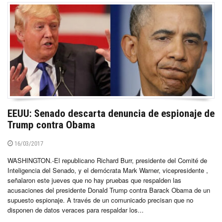
EEUU: Senado descarta denuncia de espionaje de
Trump contra Obama
16/03/2017
WASHINGTON.-El republicano Richard Burr, presidente del Comité de
Inteligencia del Senado, y el demócrata Mark Warner, vicepresidente ,
señalaron este jueves que no hay pruebas que respalden las
acusaciones del presidente Donald Trump contra Barack Obama de un
supuesto espionaje. A través de un comunicado precisan que no
disponen de datos veraces para respaldar los...