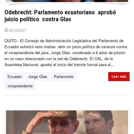
Odebrecht: Parlamento ecuatoriano aprobó
juicio político contra Glas
26/12/2017
QUITO.- El Consejo de Administración Legislativa del Parlamento de
Ecuador autorizó este martes abrir un juicio político de censura contra
el vicepresidente del país, Jorge Glas, condenado a 6 años de prisión
en un caso relacionado con la red de Odebrecht. El CAL, de la
Asamblea Nacional, aprobó el inicio del trámite formal para el...
Ecuador
Jorge Glas
Parlamento
Leer más
vicepresidente