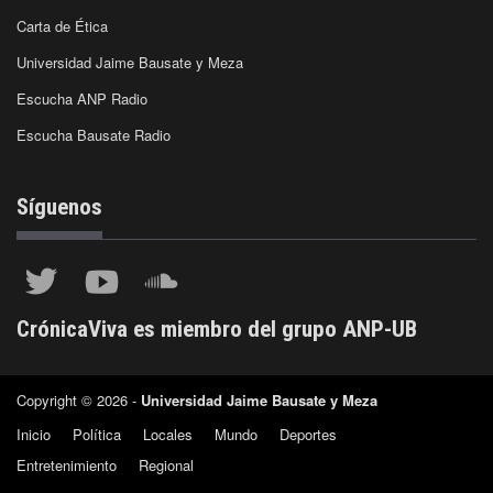
Carta de Ética
Universidad Jaime Bausate y Meza
Escucha ANP Radio
Escucha Bausate Radio
Síguenos
CrónicaViva es miembro del grupo ANP-UB
Copyright © 2026 -
Universidad Jaime Bausate y Meza
Inicio
Política
Locales
Mundo
Deportes
Entretenimiento
Regional