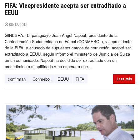
FIFA: Vicepresidente acepta ser extraditado a
EEUU
08/12/2015
GINEBRA.- El paraguayo Juan Ángel Napout, presidente de la
Confederación Sudamericana de Fútbol (CONMEBOL), vicepresidente
de la FIFA, y acusado de supuestos cargos de corrupción, aceptó ser
extraditado a EEUU, según informó el ministerio de Justicia de Suiza
en un comunicado. Napout ha decidido ser extraditado con un
procedimiento simplificado y no esperar a que...
confirman
Conmebol
EEUU
FIFA
Leer más