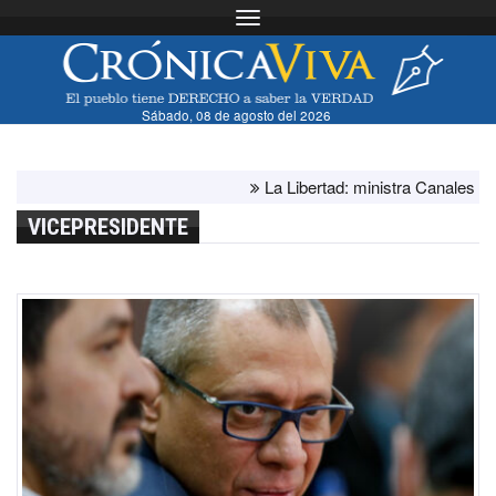
Toggle navigation
Sábado, 08 de agosto del 2026
La Libertad: ministra Canales supervis
VICEPRESIDENTE