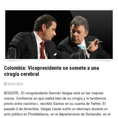
Colombia: Vicepresidente se somete a una
cirugía cerebral
20/01/2016
BOGOTÁ.- El vicepresidente Germán Vargas está en las mejores
manos. Confiamos en que saldrá bien de su cirugía y lo tendremos
pronto entre nosotros», escribió Santos en su cuenta de Twitter. El
pasado 2 de diciembre, Vargas Lleras sufrió un desmayo durante un
acto público en Floridablanca, en el departamento de Santander, en el