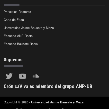
Principios Rectores
Carta de Ética
Universidad Jaime Bausate y Meza
Escucha ANP Radio
Escucha Bausate Radio
Síguenos
CrónicaViva es miembro del grupo ANP-UB
Copyright © 2026 -
Universidad Jaime Bausate y Meza