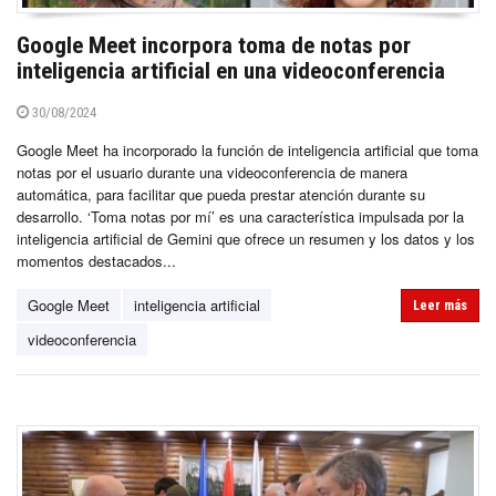
Google Meet incorpora toma de notas por
inteligencia artificial en una videoconferencia
30/08/2024
Google Meet ha incorporado la función de inteligencia artificial que toma
notas por el usuario durante una videoconferencia de manera
automática, para facilitar que pueda prestar atención durante su
desarrollo. ‘Toma notas por mí’ es una característica impulsada por la
inteligencia artificial de Gemini que ofrece un resumen y los datos y los
momentos destacados...
Google Meet
inteligencia artificial
Leer más
videoconferencia