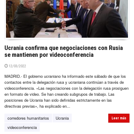
Ucrania confirma que negociaciones con Rusia
se mantienen por videoconferencia
12/03/2022
MADRID.- El gobierno ucraniano ha informado este sábado de que los
contactos entre la delegación rusa y ucraniana continúan a través de
videoconferencia. «Las negociaciones con la delegación rusa prosiguen
en formato de video. Se han creando subgrupos de trabajo. Las
posiciones de Ucrania han sido definidas estrictamente en las
directivas previas», ha explicado en...
corredores humanitarios
Ucrania
Leer más
videoconferencia