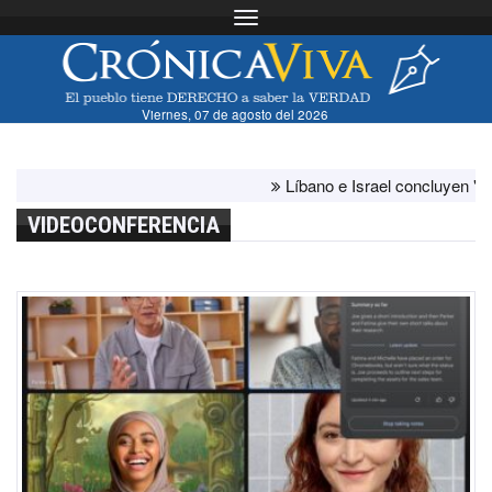
Toggle navigation
Viernes, 07 de agosto del 2026
Líbano e Israel concluyen "antes de
VIDEOCONFERENCIA