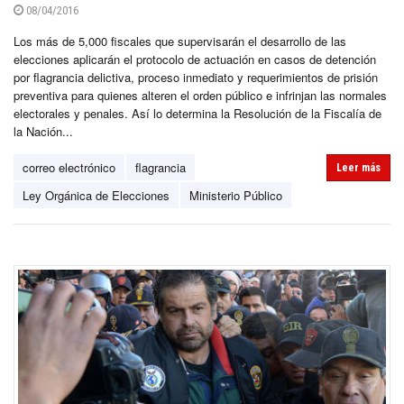
08/04/2016
Los más de 5,000 fiscales que supervisarán el desarrollo de las
elecciones aplicarán el protocolo de actuación en casos de detención
por flagrancia delictiva, proceso inmediato y requerimientos de prisión
preventiva para quienes alteren el orden público e infrinjan las normales
electorales y penales. Así lo determina la Resolución de la Fiscalía de
la Nación...
correo electrónico
flagrancia
Leer más
Ley Orgánica de Elecciones
Ministerio Público