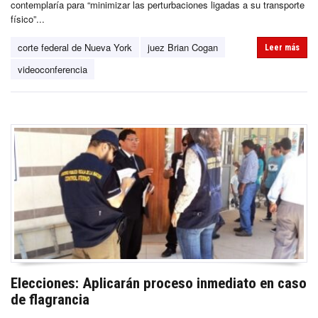
contemplaría para “minimizar las perturbaciones ligadas a su transporte
físico”...
corte federal de Nueva York
juez Brian Cogan
Leer más
videoconferencia
Elecciones: Aplicarán proceso inmediato en caso
de flagrancia