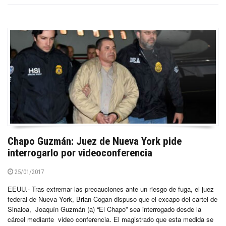
Chapo Guzmán: Juez de Nueva York pide
interrogarlo por videoconferencia
25/01/2017
EEUU.- Tras extremar las precauciones ante un riesgo de fuga, el juez
federal de Nueva York, Brian Cogan dispuso que el excapo del cartel de
Sinaloa, Joaquín Guzmán (a) “El Chapo” sea interrogado desde la
cárcel mediante video conferencia. El magistrado que esta medida se