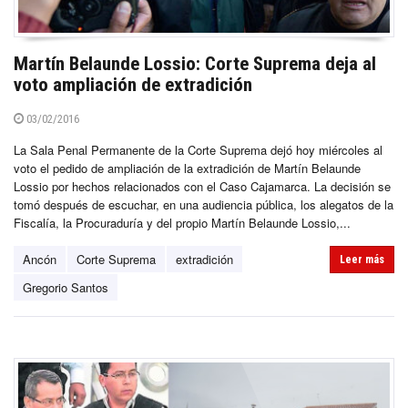
Martín Belaunde Lossio: Corte Suprema deja al
voto ampliación de extradición
03/02/2016
La Sala Penal Permanente de la Corte Suprema dejó hoy miércoles al
voto el pedido de ampliación de la extradición de Martín Belaunde
Lossio por hechos relacionados con el Caso Cajamarca. La decisión se
tomó después de escuchar, en una audiencia pública, los alegatos de la
Fiscalía, la Procuraduría y del propio Martín Belaunde Lossio,...
Ancón
Corte Suprema
extradición
Leer más
Gregorio Santos