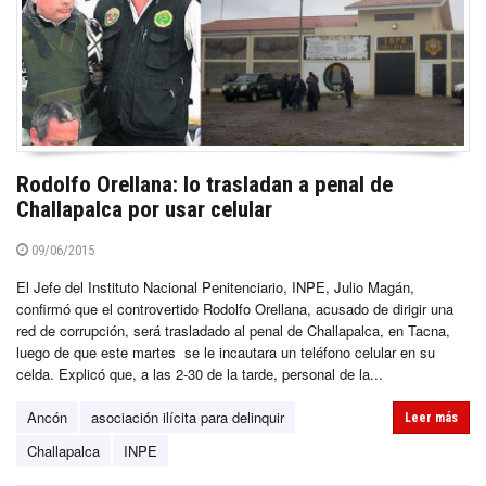
Rodolfo Orellana: lo trasladan a penal de
Challapalca por usar celular
09/06/2015
El Jefe del Instituto Nacional Penitenciario, INPE, Julio Magán,
confirmó que el controvertido Rodolfo Orellana, acusado de dirigir una
red de corrupción, será trasladado al penal de Challapalca, en Tacna,
luego de que este martes se le incautara un teléfono celular en su
celda. Explicó que, a las 2-30 de la tarde, personal de la...
Ancón
asociación ilícita para delinquir
Leer más
Challapalca
INPE