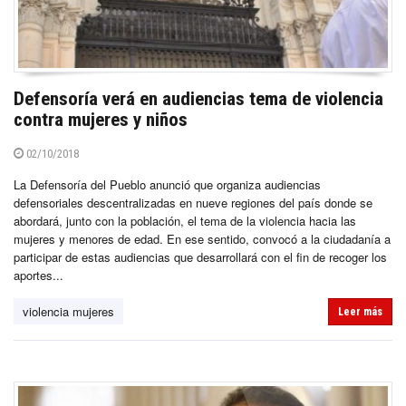
Defensoría verá en audiencias tema de violencia
contra mujeres y niños
02/10/2018
La Defensoría del Pueblo anunció que organiza audiencias
defensoriales descentralizadas en nueve regiones del país donde se
abordará, junto con la población, el tema de la violencia hacia las
mujeres y menores de edad. En ese sentido, convocó a la ciudadanía a
participar de estas audiencias que desarrollará con el fin de recoger los
aportes...
violencia mujeres
Leer más