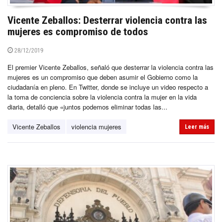
Vicente Zeballos: Desterrar violencia contra las
mujeres es compromiso de todos
28/12/2019
El premier Vicente Zeballos, señaló que desterrar la violencia contra las
mujeres es un compromiso que deben asumir el Gobierno como la
ciudadanía en pleno. En Twitter, donde se incluye un video respecto a
la toma de conciencia sobre la violencia contra la mujer en la vida
diaria, detalló que «juntos podemos eliminar todas las...
Vicente Zeballos
violencia mujeres
Leer más