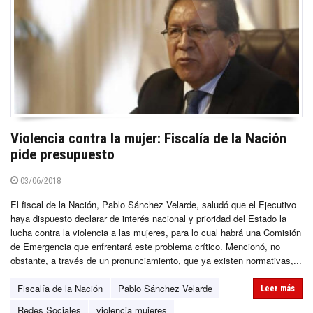
Violencia contra la mujer: Fiscalía de la Nación
pide presupuesto
03/06/2018
El fiscal de la Nación, Pablo Sánchez Velarde, saludó que el Ejecutivo
haya dispuesto declarar de interés nacional y prioridad del Estado la
lucha contra la violencia a las mujeres, para lo cual habrá una Comisión
de Emergencia que enfrentará este problema crítico. Mencionó, no
obstante, a través de un pronunciamiento, que ya existen normativas,...
Fiscalía de la Nación
Pablo Sánchez Velarde
Leer más
Redes Sociales
violencia mujeres