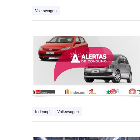
Volkswagen
Indecopi
Volkswagen