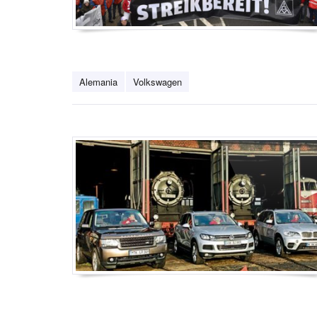
Alemania
Volkswagen