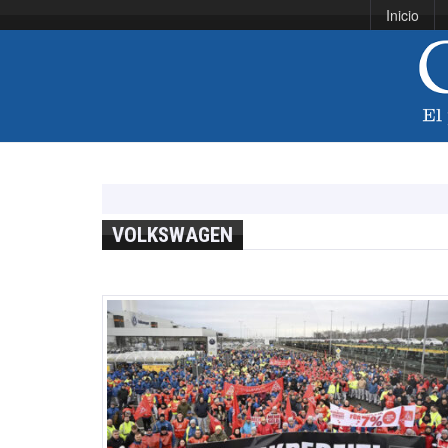
Inicio
VOLKSWAGEN