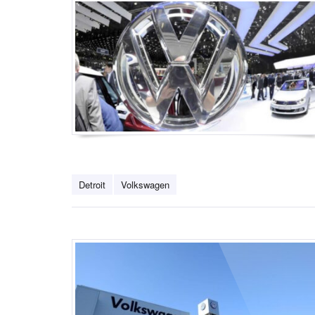
Detroit
Volkswagen