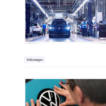
Volkswagen