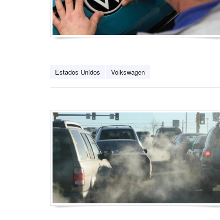
Estados Unidos
Volkswagen