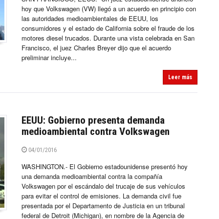
hoy que Volkswagen (VW) llegó a un acuerdo en principio con
las autoridades medioambientales de EEUU, los
consumidores y el estado de California sobre el fraude de los
motores diesel trucados. Durante una vista celebrada en San
Francisco, el juez Charles Breyer dijo que el acuerdo
preliminar incluye...
Leer más
EEUU: Gobierno presenta demanda
medioambiental contra Volkswagen
04/01/2016
WASHINGTON.- El Gobierno estadounidense presentó hoy
una demanda medioambiental contra la compañía
Volkswagen por el escándalo del trucaje de sus vehículos
para evitar el control de emisiones. La demanda civil fue
presentada por el Departamento de Justicia en un tribunal
federal de Detroit (Michigan), en nombre de la Agencia de