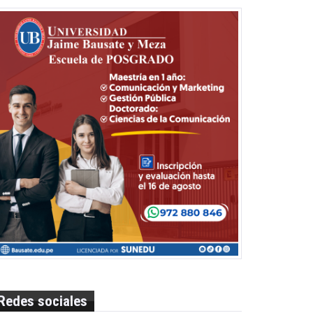
Redes sociales