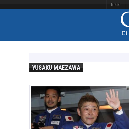
Inicio
YUSAKU MAEZAWA