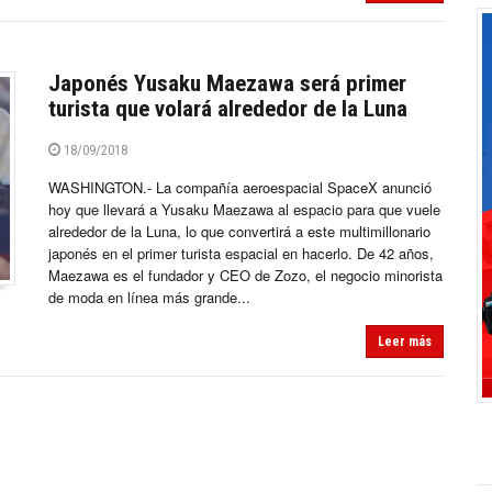
Japonés Yusaku Maezawa será primer
turista que volará alrededor de la Luna
18/09/2018
WASHINGTON.- La compañía aeroespacial SpaceX anunció
hoy que llevará a Yusaku Maezawa al espacio para que vuele
alrededor de la Luna, lo que convertirá a este multimillonario
japonés en el primer turista espacial en hacerlo. De 42 años,
Maezawa es el fundador y CEO de Zozo, el negocio minorista
de moda en línea más grande...
Leer más