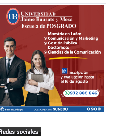
Redes sociales