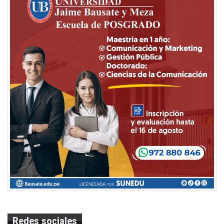
Redes sociales