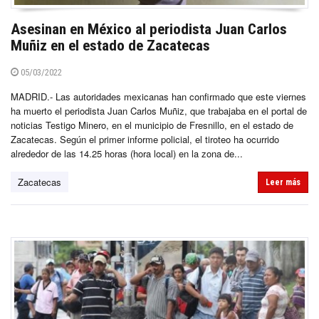
Asesinan en México al periodista Juan Carlos
Muñiz en el estado de Zacatecas
05/03/2022
MADRID.- Las autoridades mexicanas han confirmado que este viernes
ha muerto el periodista Juan Carlos Muñiz, que trabajaba en el portal de
noticias Testigo Minero, en el municipio de Fresnillo, en el estado de
Zacatecas. Según el primer informe policial, el tiroteo ha ocurrido
alrededor de las 14.25 horas (hora local) en la zona de...
Zacatecas
Leer más