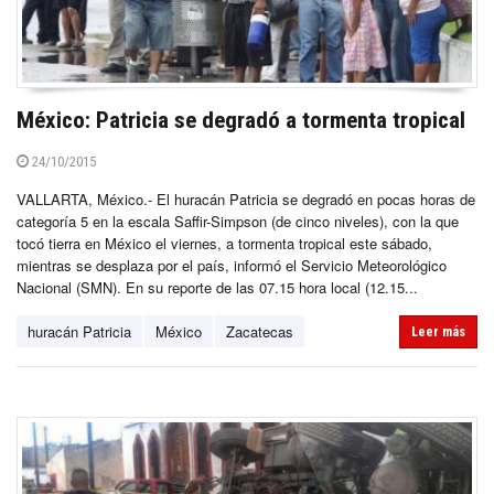
México: Patricia se degradó a tormenta tropical
24/10/2015
VALLARTA, México.- El huracán Patricia se degradó en pocas horas de
categoría 5 en la escala Saffir-Simpson (de cinco niveles), con la que
tocó tierra en México el viernes, a tormenta tropical este sábado,
mientras se desplaza por el país, informó el Servicio Meteorológico
Nacional (SMN). En su reporte de las 07.15 hora local (12.15...
huracán Patricia
México
Zacatecas
Leer más