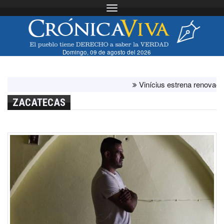
Toggle navigation
Domingo, 09 de agosto del 2026
Vinícius estrena renovación c
ZACATECAS