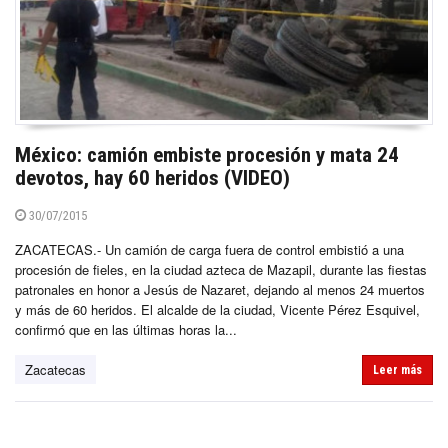
México: camión embiste procesión y mata 24
devotos, hay 60 heridos (VIDEO)
30/07/2015
ZACATECAS.- Un camión de carga fuera de control embistió a una
procesión de fieles, en la ciudad azteca de Mazapil, durante las fiestas
patronales en honor a Jesús de Nazaret, dejando al menos 24 muertos
y más de 60 heridos. El alcalde de la ciudad, Vicente Pérez Esquivel,
confirmó que en las últimas horas la...
Zacatecas
Leer más