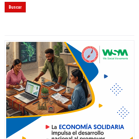
Buscar