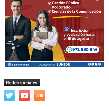
Redes sociales