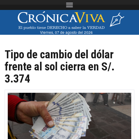
Toggle navigation
Viernes, 07 de agosto del 2026
Tipo de cambio del dólar
frente al sol cierra en S/.
3.374