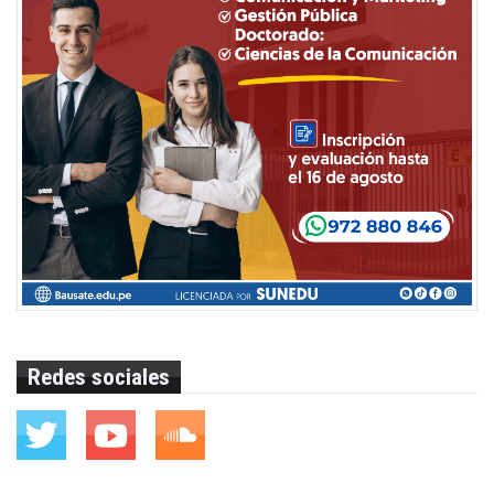
Redes sociales