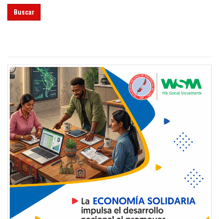
Buscar