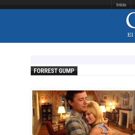
Inicio
FORREST GUMP