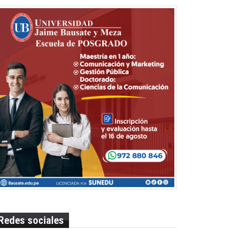
Redes sociales