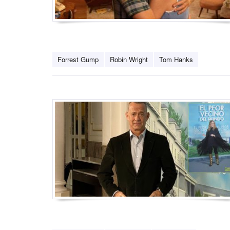
Forrest Gump
Robin Wright
Tom Hanks