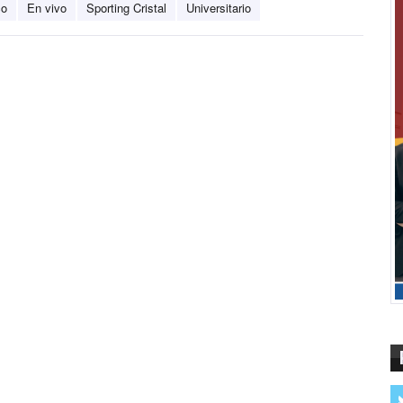
co
En vivo
Sporting Cristal
Universitario