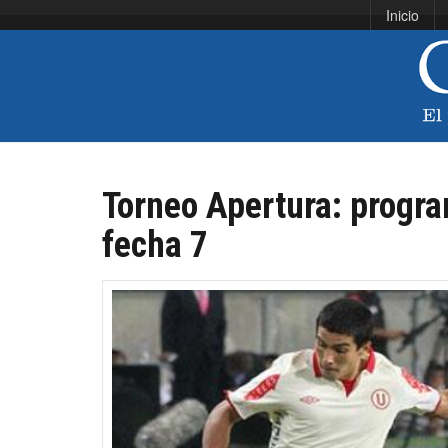
Inicio
Torneo Apertura: progra
fecha 7