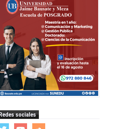
Redes sociales