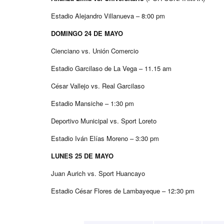
Estadio Alejandro Villanueva – 8:00 pm
DOMINGO 24 DE MAYO
Cienciano vs. Unión Comercio
Estadio Garcilaso de La Vega – 11.15 am
César Vallejo vs. Real Garcilaso
Estadio Mansiche – 1:30 pm
Deportivo Municipal vs. Sport Loreto
Estadio Iván Elías Moreno – 3:30 pm
LUNES 25 DE MAYO
Juan Aurich vs. Sport Huancayo
Estadio César Flores de Lambayeque – 12:30 pm