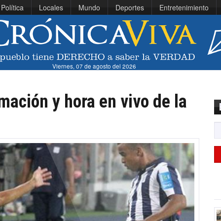
Política
Locales
Mundo
Deportes
Entretenimiento
Viernes, 07 de agosto del 2026
mación y hora en vivo de la