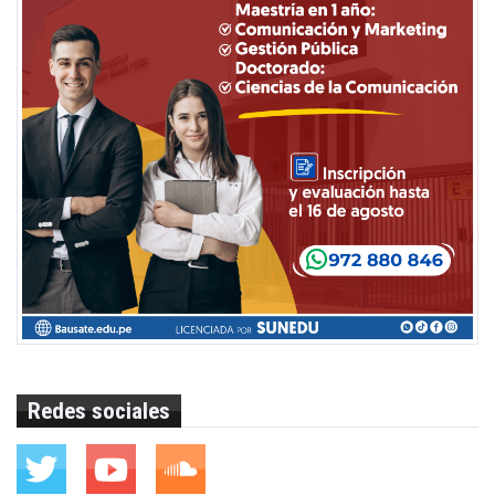
Redes sociales