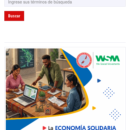
Buscar