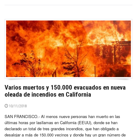
Varios muertos y 150.000 evacuados en nueva
oleada de incendios en California
10/11/2018
SAN FRANCISCO.- Al menos nueve personas han muerto en las
últimas horas por lasllamas en California (EEUU), donde se han
declarado un total de tres grandes incendios, que han obligado a
desalojar a más de 150.000 vecinos y donde hay un gran número de