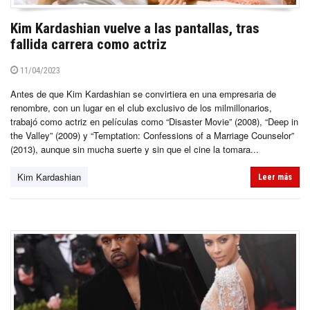
Kim Kardashian vuelve a las pantallas, tras
fallida carrera como actriz
11/04/2023
Antes de que Kim Kardashian se convirtiera en una empresaria de
renombre, con un lugar en el club exclusivo de los milmillonarios,
trabajó como actriz en películas como “Disaster Movie” (2008), “Deep in
the Valley” (2009) y “Temptation: Confessions of a Marriage Counselor”
(2013), aunque sin mucha suerte y sin que el cine la tomara...
Kim Kardashian
Leer más