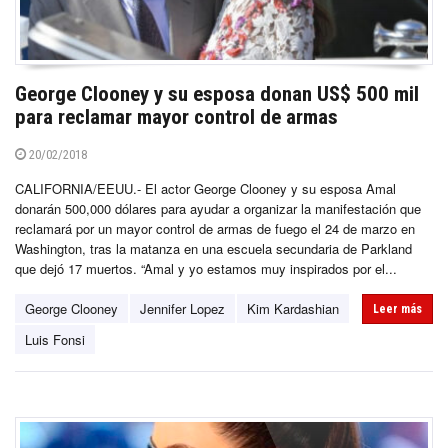
George Clooney y su esposa donan US$ 500 mil
para reclamar mayor control de armas
20/02/2018
CALIFORNIA/EEUU.- El actor George Clooney y su esposa Amal
donarán 500,000 dólares para ayudar a organizar la manifestación que
reclamará por un mayor control de armas de fuego el 24 de marzo en
Washington, tras la matanza en una escuela secundaria de Parkland
que dejó 17 muertos. “Amal y yo estamos muy inspirados por el...
George Clooney
Jennifer Lopez
Kim Kardashian
Leer más
Luis Fonsi