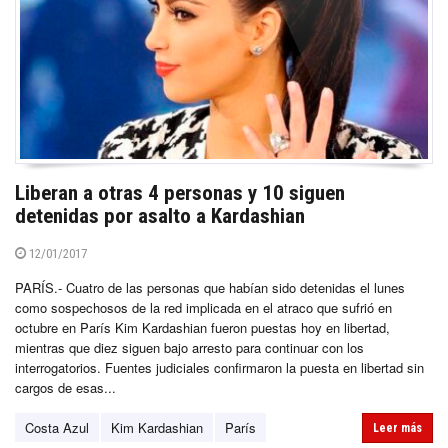
Liberan a otras 4 personas y 10 siguen
detenidas por asalto a Kardashian
12/01/2017
PARÍS.- Cuatro de las personas que habían sido detenidas el lunes
como sospechosos de la red implicada en el atraco que sufrió en
octubre en París Kim Kardashian fueron puestas hoy en libertad,
mientras que diez siguen bajo arresto para continuar con los
interrogatorios. Fuentes judiciales confirmaron la puesta en libertad sin
cargos de esas...
Costa Azul
Kim Kardashian
París
Leer más