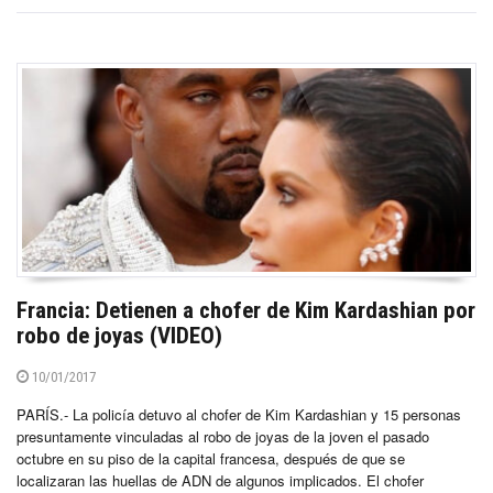
Francia: Detienen a chofer de Kim Kardashian por
robo de joyas (VIDEO)
10/01/2017
PARÍS.- La policía detuvo al chofer de Kim Kardashian y 15 personas
presuntamente vinculadas al robo de joyas de la joven el pasado
octubre en su piso de la capital francesa, después de que se
localizaran las huellas de ADN de algunos implicados. El chofer