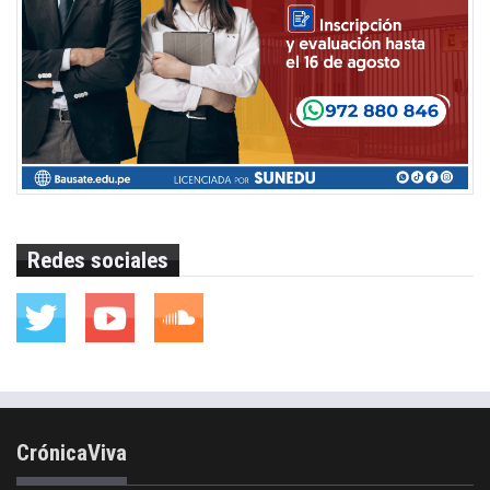
Redes sociales
CrónicaViva