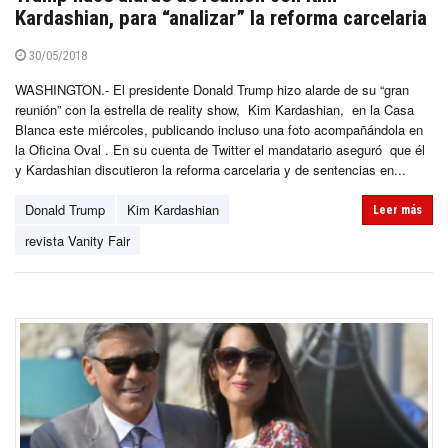
Kardashian, para “analizar” la reforma carcelaria
30/05/2018
WASHINGTON.- El presidente Donald Trump hizo alarde de su “gran
reunión” con la estrella de reality show, Kim Kardashian, en la Casa
Blanca este miércoles, publicando incluso una foto acompañándola en
la Oficina Oval . En su cuenta de Twitter el mandatario aseguró que él
y Kardashian discutieron la reforma carcelaria y de sentencias en...
Donald Trump
Kim Kardashian
Leer más
revista Vanity Fair