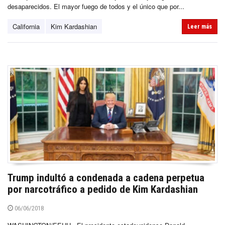
desaparecidos. El mayor fuego de todos y el único que por...
California
Kim Kardashian
Leer más
Trump indultó a condenada a cadena perpetua
por narcotráfico a pedido de Kim Kardashian
06/06/2018