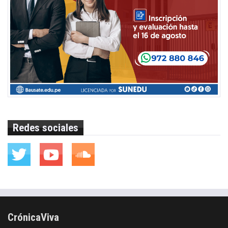
Redes sociales
CrónicaViva