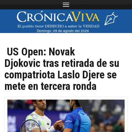
Toggle navigation
Domingo, 09 de agosto del 2026
US Open: Novak
Djokovic tras retirada de su
compatriota Laslo Djere se
mete en tercera ronda