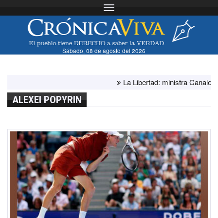
Toggle navigation
Sábado, 08 de agosto del 2026
La Libertad: ministra Canales supe
ALEXEI POPYRIN