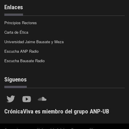
Enlaces
Principios Rectores
Carta de Ética
Universidad Jaime Bausate y Meza
Escucha ANP Radio
Escucha Bausate Radio
Síguenos
CrónicaViva es miembro del grupo ANP-UB