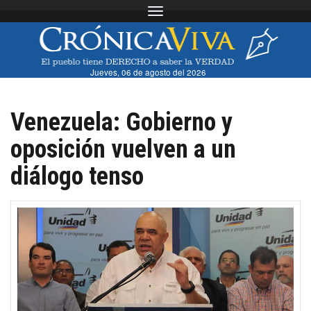
Toggle navigation
Jueves, 06 de agosto del 2026
Venezuela: Gobierno y
oposición vuelven a un
diálogo tenso