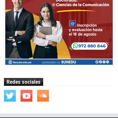
Redes sociales