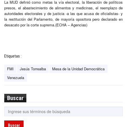
La MUD definió como metas la vía electoral, la liberación de políticos
presos, el abastecimiento de alimentos y medicinas, el reemplazo de
autoridades electorales y de justicia -a las que acusa de oficialistas- y
la restitución del Parlamento, de mayoría opositora pero declarado en
desacato por la corte suprema.(ECHA – Agencias)
Etiquetas :
FMI
Jesús Torrealba
Mesa de la Unidad Democrática
Venezuela
Buscar
Buscar