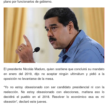
plano por funcionarios de gobierno.
El presidente Nicolás Maduro, quien sostiene que concluirá su mandato
en enero del 2019, dijo no aceptar ningún ultimátum y pidió a la
oposición no levantarse de la mesa.
“Yo no estoy obsesionado con ser candidato presidencial ni con la
reelección. No estoy obsesionado con elecciones, mañana eso lo
decidirá el pueblo en el 2018. Resolver lo económico esa es mi
obsesión”, declaró este jueves.