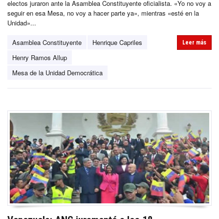
electos juraron ante la Asamblea Constituyente oficialista. «Yo no voy a
seguir en esa Mesa, no voy a hacer parte ya», mientras «esté en la
Unidad»...
Asamblea Constituyente
Henrique Capriles
Leer más
Henry Ramos Allup
Mesa de la Unidad Democrática