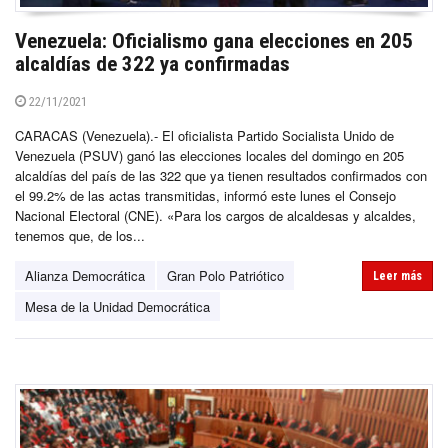
Venezuela: Oficialismo gana elecciones en 205
alcaldías de 322 ya confirmadas
22/11/2021
CARACAS (Venezuela).- El oficialista Partido Socialista Unido de
Venezuela (PSUV) ganó las elecciones locales del domingo en 205
alcaldías del país de las 322 que ya tienen resultados confirmados con
el 99.2% de las actas transmitidas, informó este lunes el Consejo
Nacional Electoral (CNE). «Para los cargos de alcaldesas y alcaldes,
tenemos que, de los...
Alianza Democrática
Gran Polo Patriótico
Leer más
Mesa de la Unidad Democrática