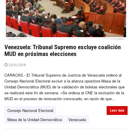
Venezuela: Tribunal Supremo excluye coalición
MUD en próximas elecciones
25/01/2018
CARACAS.- El Tribunal Supremo de Justicia de Venezuela ordenó al
Consejo Nacional Electoral excluir a la alianza opositora Mesa de la
Unidad Democrática (MUD) de la validación de boletas electorales que
se realizará este fin de semana. «Se ordena al CNE la exclusión de la
MUD en el proceso de renovación convocado, en razón de que...
Consejo Nacional Electoral
Leer más
Mesa de la Unidad Democrática
Venezuela