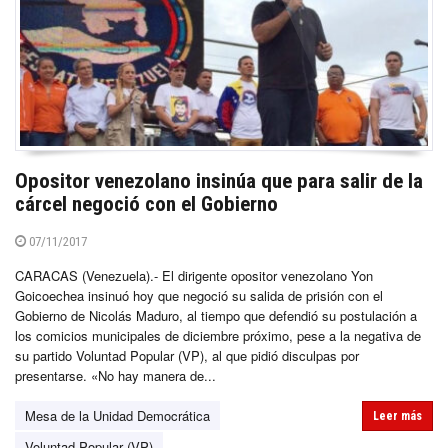
Opositor venezolano insinúa que para salir de la
cárcel negoció con el Gobierno
07/11/2017
CARACAS (Venezuela).- El dirigente opositor venezolano Yon
Goicoechea insinuó hoy que negoció su salida de prisión con el
Gobierno de Nicolás Maduro, al tiempo que defendió su postulación a
los comicios municipales de diciembre próximo, pese a la negativa de
su partido Voluntad Popular (VP), al que pidió disculpas por
presentarse. «No hay manera de...
Mesa de la Unidad Democrática
Leer más
Voluntad Popular (VP)