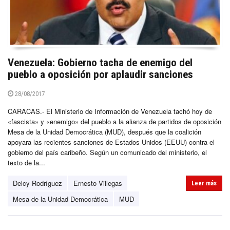
Venezuela: Gobierno tacha de enemigo del
pueblo a oposición por aplaudir sanciones
28/08/2017
CARACAS.- El Ministerio de Información de Venezuela tachó hoy de
«fascista» y «enemigo» del pueblo a la alianza de partidos de oposición
Mesa de la Unidad Democrática (MUD), después que la coalición
apoyara las recientes sanciones de Estados Unidos (EEUU) contra el
gobierno del país caribeño. Según un comunicado del ministerio, el
texto de la...
Delcy Rodríguez
Ernesto Villegas
Leer más
Mesa de la Unidad Democrática
MUD