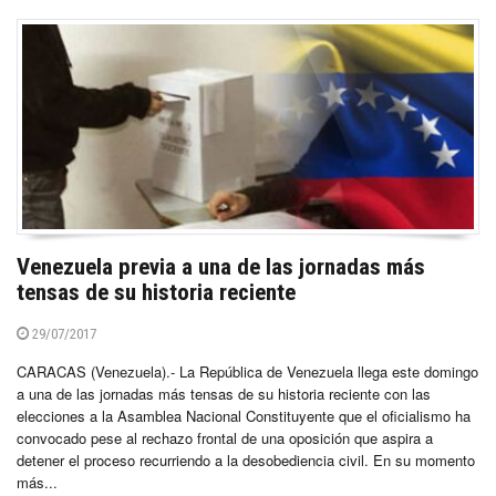
Venezuela previa a una de las jornadas más
tensas de su historia reciente
29/07/2017
CARACAS (Venezuela).- La República de Venezuela llega este domingo
a una de las jornadas más tensas de su historia reciente con las
elecciones a la Asamblea Nacional Constituyente que el oficialismo ha
convocado pese al rechazo frontal de una oposición que aspira a
detener el proceso recurriendo a la desobediencia civil. En su momento
más...