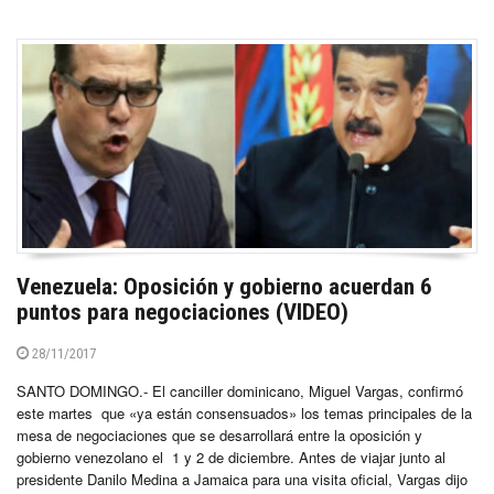
Venezuela: Oposición y gobierno acuerdan 6
puntos para negociaciones (VIDEO)
28/11/2017
SANTO DOMINGO.- El canciller dominicano, Miguel Vargas, confirmó
este martes que «ya están consensuados» los temas principales de la
mesa de negociaciones que se desarrollará entre la oposición y
gobierno venezolano el 1 y 2 de diciembre. Antes de viajar junto al
presidente Danilo Medina a Jamaica para una visita oficial, Vargas dijo