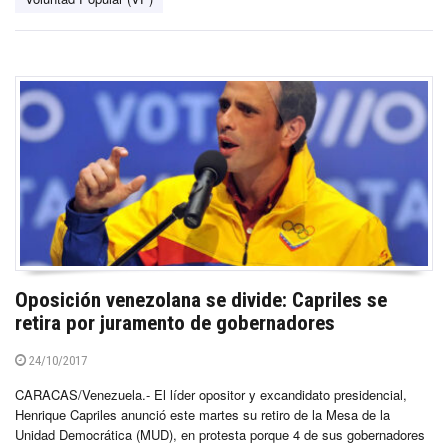
Oposición venezolana se divide: Capriles se
retira por juramento de gobernadores
24/10/2017
CARACAS/Venezuela.- El líder opositor y excandidato presidencial,
Henrique Capriles anunció este martes su retiro de la Mesa de la
Unidad Democrática (MUD), en protesta porque 4 de sus gobernadores