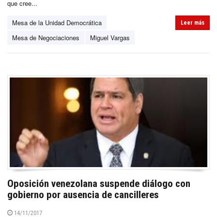
que cree...
Mesa de la Unidad Democrática
Leer más
Mesa de Negociaciones
Miguel Vargas
Oposición venezolana suspende diálogo con
gobierno por ausencia de cancilleres
14/11/2017