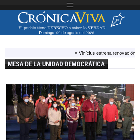
Toggle navigation
Domingo, 09 de agosto del 2026
Vinícius estrena renovación con el b
MESA DE LA UNIDAD DEMOCRÁTICA