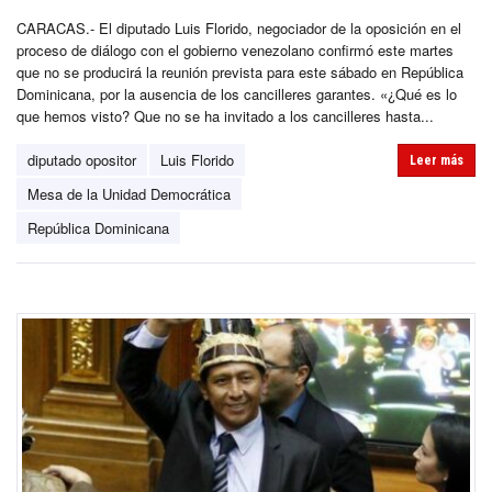
CARACAS.- El diputado Luis Florido, negociador de la oposición en el
proceso de diálogo con el gobierno venezolano confirmó este martes
que no se producirá la reunión prevista para este sábado en República
Dominicana, por la ausencia de los cancilleres garantes. «¿Qué es lo
que hemos visto? Que no se ha invitado a los cancilleres hasta...
diputado opositor
Luis Florido
Leer más
Mesa de la Unidad Democrática
República Dominicana