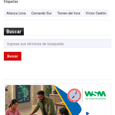
Etiquetas :
Alianza Lima
Comando Sur
Torneo del Inca
Víctor Cedrón
Buscar
Buscar