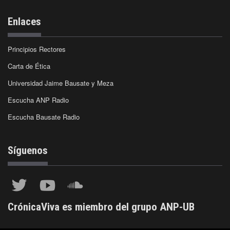
Enlaces
Principios Rectores
Carta de Ética
Universidad Jaime Bausate y Meza
Escucha ANP Radio
Escucha Bausate Radio
Síguenos
CrónicaViva es miembro del grupo ANP-UB