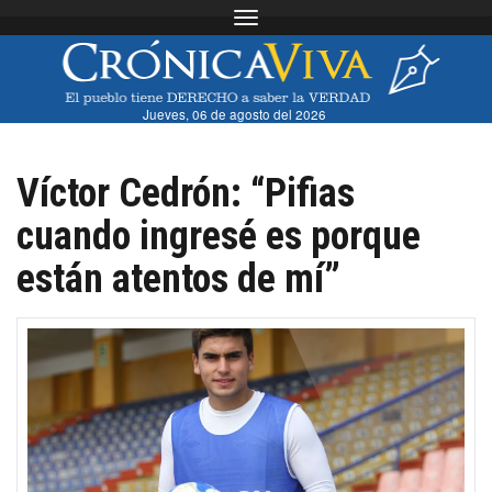
Toggle navigation
Jueves, 06 de agosto del 2026
Víctor Cedrón: “Pifias
cuando ingresé es porque
están atentos de mí”