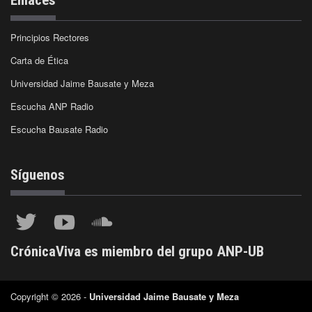
Principios Rectores
Carta de Ética
Universidad Jaime Bausate y Meza
Escucha ANP Radio
Escucha Bausate Radio
Síguenos
CrónicaViva es miembro del grupo ANP-UB
Copyright © 2026 -
Universidad Jaime Bausate y Meza