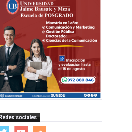
Redes sociales