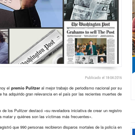
Publicado el 18-04-2016
hoy el
premio Pulitzer
al mejor trabajo de periodismo nacional por su
ha adquirido gran relevancia en el país por las recientes muertes de
 de los Pulitzer destacó «su reveladora iniciativa de crear un registro
 a matar y quiénes son las víctimas más frecuentes».
registró que 990 personas recibieron disparos mortales de la policía en