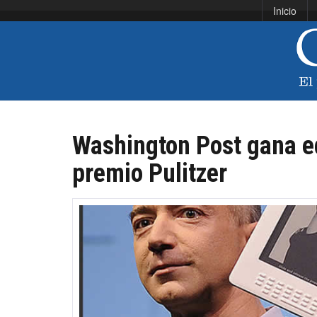
Inicio
Washington Post gana e
premio Pulitzer