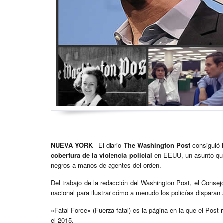
NUEVA YORK
– El diario
The Washington Post
consiguió 
cobertura de la violencia policial
en EEUU, un asunto que 
negros a manos de agentes del orden.
Del trabajo de la redacción del Washington Post, el Consejo
nacional para ilustrar cómo a menudo los policías disparan
«Fatal Force» (Fuerza fatal) es la página en la que el Post 
el 2015.