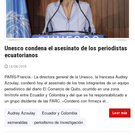
Unesco condena el asesinato de los periodistas
ecuatorianos
14/04/2018
PARÍS/Francia.- La directora general de la Unesco, la francesa Audrey
Azoulay, condenó hoy el asesinato de los tres integrantes de un equipo
periodístico del diario El Comercio de Quito, ocurrido en una zona
limítrofe entre Ecuador y Colombia y del que se ha responsabilizado a
un grupo disidente de las FARC. «Condeno con firmeza el...
Audrey Azoulay
Ecuador y Colombia
Leer más
esmeraldas
periodismo de investigación