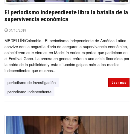
El periodismo independiente libra la batalla de la
supervivencia económica
04/10/2019
MEDELLÍN/Colombia.- El periodismo independiente de América Latina
convive con la angustia diaria de asegurar la supervivencia económica,
coincidieron este viernes en Medellín varios expertos que participan en
el Festival Gabo. La prensa en general enfrenta una crisis financiera por
la caída de la publicidad y esta situación golpea más a los medios
independientes que muchas...
periodismo de investigación
Leer más
periodismo independiente