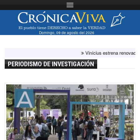
Toggle navigation
Domingo, 09 de agosto del 2026
Vinícius estrena renovación con
PERIODISMO DE INVESTIGACIÓN