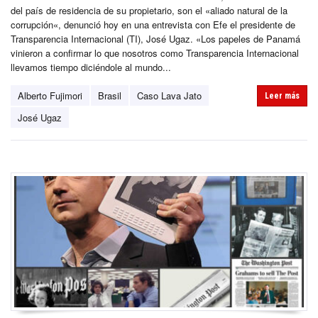
del país de residencia de su propietario, son el «aliado natural de la
corrupción«, denunció hoy en una entrevista con Efe el presidente de
Transparencia Internacional (TI), José Ugaz. «Los papeles de Panamá
vinieron a confirmar lo que nosotros como Transparencia Internacional
llevamos tiempo diciéndole al mundo...
Alberto Fujimori
Brasil
Caso Lava Jato
Leer más
José Ugaz