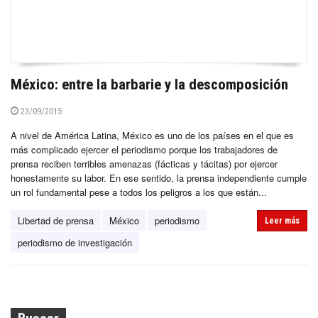
México: entre la barbarie y la descomposición
23/09/2015
A nivel de América Latina, México es uno de los países en el que es
más complicado ejercer el periodismo porque los trabajadores de
prensa reciben terribles amenazas (fácticas y tácitas) por ejercer
honestamente su labor. En ese sentido, la prensa independiente cumple
un rol fundamental pese a todos los peligros a los que están...
Libertad de prensa
México
periodismo
Leer más
periodismo de investigación