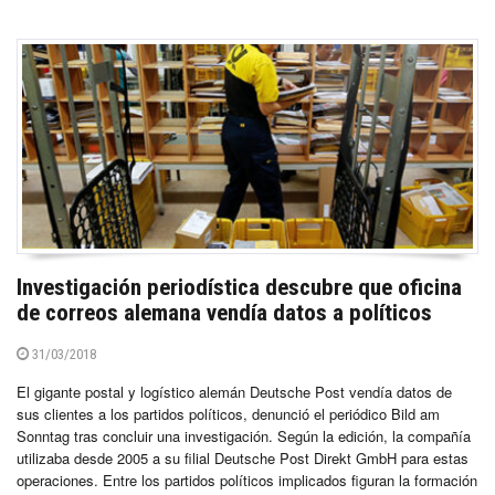
Investigación periodística descubre que oficina
de correos alemana vendía datos a políticos
31/03/2018
El gigante postal y logístico alemán Deutsche Post vendía datos de
sus clientes a los partidos políticos, denunció el periódico Bild am
Sonntag tras concluir una investigación. Según la edición, la compañía
utilizaba desde 2005 a su filial Deutsche Post Direkt GmbH para estas
operaciones. Entre los partidos políticos implicados figuran la formación