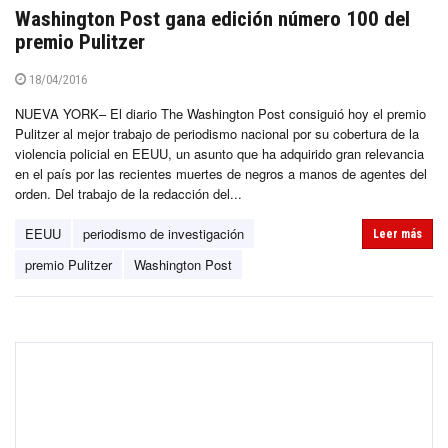
Washington Post gana edición número 100 del
premio Pulitzer
18/04/2016
NUEVA YORK– El diario The Washington Post consiguió hoy el premio
Pulitzer al mejor trabajo de periodismo nacional por su cobertura de la
violencia policial en EEUU, un asunto que ha adquirido gran relevancia
en el país por las recientes muertes de negros a manos de agentes del
orden. Del trabajo de la redacción del...
EEUU
periodismo de investigación
Leer más
premio Pulitzer
Washington Post