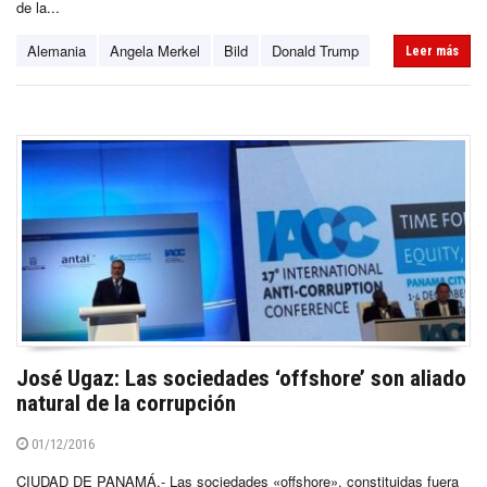
de la...
Alemania
Angela Merkel
Bild
Donald Trump
Leer más
José Ugaz: Las sociedades ‘offshore’ son aliado
natural de la corrupción
01/12/2016
CIUDAD DE PANAMÁ.- Las sociedades «offshore», constituidas fuera